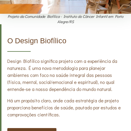
Projeto da Comunidade Biofílica - Instituto do Câncer Infantil em Porto
Alegre/RS
O Design Biofílico
Design Biofílico significa projeto com a experiência da
natureza. É uma nova metodologia para planejar
ambientes com foco na saúde integral das pessoas
(física, mental, social/emocional e espiritual), no qual
entende-se a nossa dependência do mundo natural.
Há um propósito claro, onde cada estratégia de projeto
proporciona benefícios de saúde, pautado por estudos e
comprovações científicas.