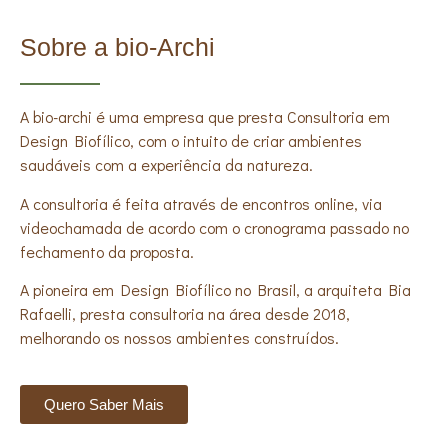
Sobre a bio-Archi
A bio-archi é uma empresa que presta Consultoria em
Design Biofílico, com o intuito de criar ambientes
saudáveis com a experiência da natureza.
A consultoria é feita através de encontros online, via
videochamada de acordo com o cronograma passado no
fechamento da proposta.
A pioneira em Design Biofílico no Brasil, a arquiteta Bia
Rafaelli, presta consultoria na área desde 2018,
melhorando os nossos ambientes construídos.
Quero Saber Mais