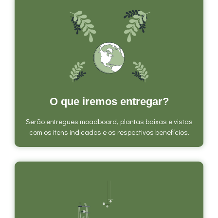
O que iremos entregar?
Serão entregues moadboard, plantas baixas e vistas
com os itens indicados e os respectivos benefícios.