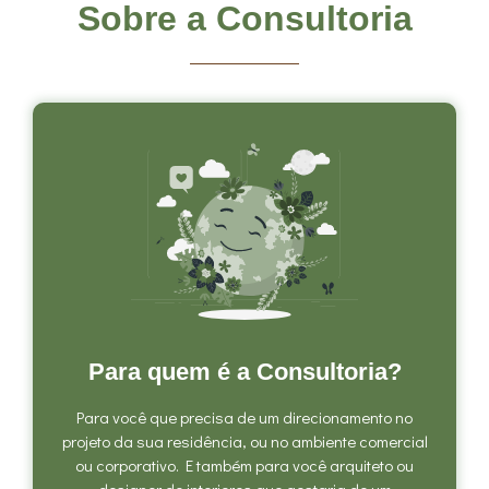
Sobre a Consultoria
Para quem é a Consultoria?
Para você que precisa de um direcionamento no
projeto da sua residência, ou no ambiente comercial
ou corporativo. E também para você arquiteto ou
designer de interiores que gostaria de um