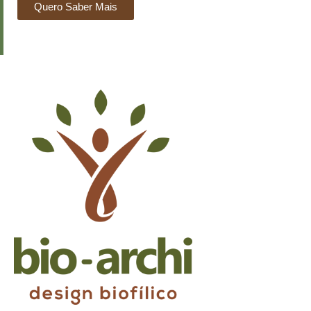
Quero Saber Mais