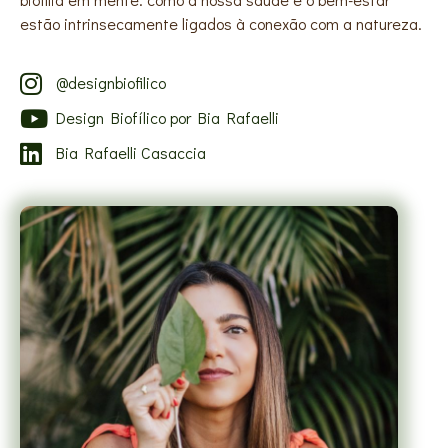
estão intrinsecamente ligados à conexão com a natureza.
@designbiofilico
Design Biofílico por Bia Rafaelli
Bia Rafaelli Casaccia