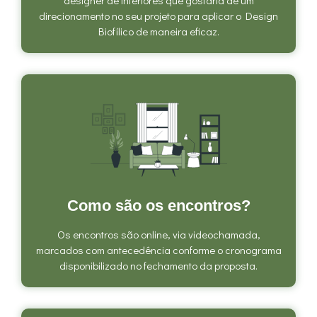
direcionamento no seu projeto para aplicar o Design
Biofílico de maneira eficaz.
Como são os encontros?
Os encontros são online, via videochamada,
marcados com antecedência conforme o cronograma
disponibilizado no fechamento da proposta.