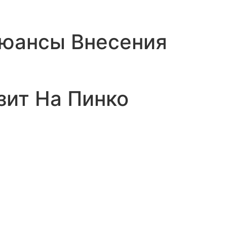
нюансы Внесения
зит На Пинко