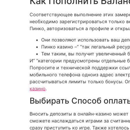
Как Пополнить Балан
Соответствующее выполнение этих замерев
необходимо зарегистрироваться только в
Пинко, авторизоваться а профиле и открыл
Они позволяют использовать ваш депо
Пинко казино –” “так легальный ресур
Тем таким, вы получит увеличенный б
И” “категории предусмотрены отдельные б
Попросите и технической поддержки ссылку
мобильного телефона одноиз адрес элект
рассчитываться лимиты только бонусы. Оп
казино
.
Выбирать Способ оплат
Вносить депозиты в онлайн-казино может 
сможете наслаждаться играми за считанны
сразу приступить ко игре. Также хотелось