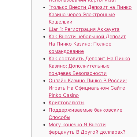
“только Внести Депозит на Пинко
Казино через Электронные
Кошельки
Шаг 1: Регистрация Аккаунта
Как Внести небольшой Депозит
На Пинко Казино: Полное
командование
Как составить Депозит На Пинко
Казино: Дополнительные
пондевез Безопасности
Онлайн Казино Пинко В России:
Играть На Официальном Сайте
Pinko Casino
Криптовалюты
Поддерживаемые банковские
Способы
Могу конечно Я Внести
фарцануть В Другой долларах?