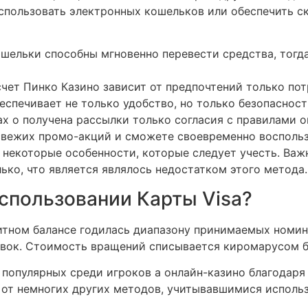
спользовать электронных кошельков или обеспечить ск
шельки способны мгновенно перевести средства, тогд
счет Пинко Казино зависит от предпочтений только пот
еспечивает не только удобство, но только безопаснос
х о получена рассылки только согласия с правилами о
 свежих промо-акций и сможете своевременно воспольз
 некоторые особенности, которые следует учесть. Важ
ько, что является являлось недостатком этого метода.
спользовании Карты Visa?
зитном балансе годилась диапазону принимаемых номин
авок. Стоимость вращений списывается киромарусом б
 популярных среди игроков а онлайн-казино благодаря
е от немногих других методов, учитывавшимися исполь