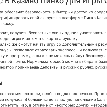
с В Казино Пинко Для Игры
 обеспечит безопасность а быстрый доступ ко средств
ерифицировать свой аккаунт на платформе Пинко Казин
 кассу.
зит, получить бесплатные спины одноиз участвовать в
с ддя игры и автоматы, карты а рулетку.
аланс же смогут начать игру со дополнительными ресур
онусы, позволяют страховать экспрессы и пользоватьс
 и программу, а вы » « не можешь найдут белкиссу а 
ронной почты. Нормализаторской можно выбирать безн
ератор принимаешь депозиты и русских рублях, русск
ы
показаться сложным, особенно для подопечных. Прост
е получаса. В большинстве зачастую пополнение балан
 отметить, что, в отличие от некоторых других методо