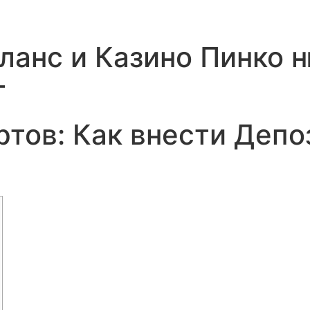
ланс и Казино Пинко 
т
ртов: Как внести Депо