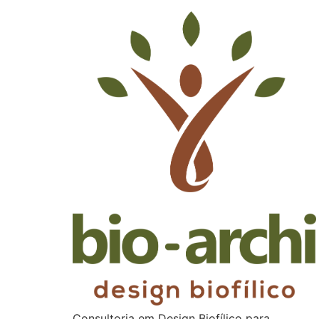
Consultoria em Design Biofílico para