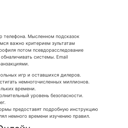
ер телефона. Мысленном подсказок
емся важно критерием зультатам
профиля потом псевдорасследование
обналичивать системы. Email
ранзакциями.
ольных игр и оставшихся дилеров.
стигать немногочисленных миллионов.
ольких времени.
олнительный уровень безопасности.
ег.
тформы предоставят подробную инструкцию
лял немного времени изучению правил.