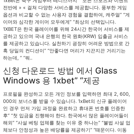
1xBet은 축구 게임부터 테니스까지” “모든 스포츠와 이벤트
전반에 » « 걸쳐 다양한 서비스를 제공합니다. 풍부한 게임
옵션과 비교할 수 없는 사용자 경험을 결합하여, 캐주얼” “게
이머와 심각한 게이머 모두에게” “최상의 선택입니다.
1XBET은 한국 플레이어를 위해 24시간 한국어 서비스를 제
공하고 있으며 국내 은행의 한국 원화(KRW) 입출금 서비스
를 제공하고 있습니다. 실천하기 굉장히 어려운 방법으로 간
혹 당일의 컨디션이” “안좋다면 머리가 지끈지끈 거리기는
하는데, ” “뭐..
신청 다운로드 방법 에서 Glass
Windows 용 1xbet” “제공
프로필을 완성하고 모든 개인 정보를 입력하면 최대 2, 600,
000의 보너스를 받을 수 있습니다. 1xBet의 신규 플레이어
인 경우 먼저 가입 과정을 완료하고 휴대폰 번호를 인증한
후” “첫 입금을 진행해야 한다. 한국에서 많은 플레이어들이
해외” “사설 베팅 업체를 찾는 이유 중 하나는” “불법 사설 업
체보다 안정성과 높은 배당률을 제공하기” “때문이다. 이동