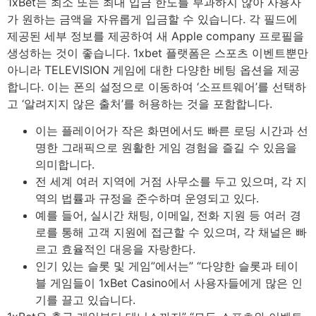
1xBet는 최소 또는 최대 입금 한도를 부과하지 않아 사용자
가 원하는 금액을 자유롭게 입금할 수 있습니다. 각 필드에
제공된 세부 정보를 제공하여 새 Apple company 프로필을
생성하는 것이 좋습니다. 1xbet 플랫폼은 스포츠 이벤트뿐만
아니라 TELEVISION 게임에 대한 다양한 베팅 옵션을 제공
합니다. 이는 폰의 설정으로 이동하여 ‘소프트웨어’를 선택하
고 ‘알려지지 않은 출처’를 허용하는 것을 포함합니다.
이는 플레이어가 작은 화면에서도 빠른 로딩 시간과 선
명한 그래픽으로 원활한 게임 경험을 즐길 수 있음을
의미합니다.
전 세계 여러 지역에 거점 사무소를 두고 있으며, 각 지
역의 법률과 규정을 준수하며 운영되고 있다.
예를 들어, 실시간 채팅, 이메일, 전화 지원 등 여러 경
로를 통해 고객 지원에 접근할 수 있으며, 각 채널은 빠
르고 효율적인 대응을 자랑한다.
인기 있는 슬롯 및 게임”에서는” “다양한 슬롯과 테이
블 게임들이 1xBet Casino에서 사용자들에게 많은 인
기를 끌고 있습니다.