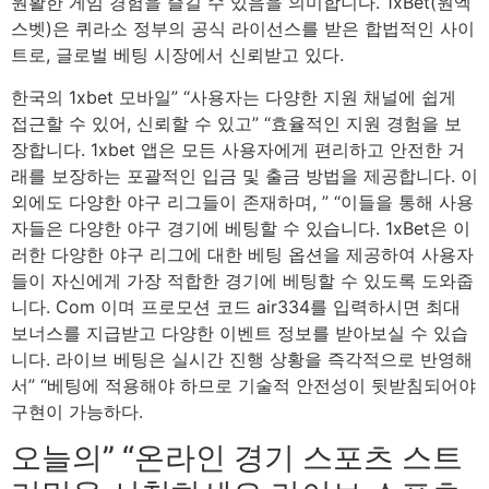
원활한 게임 경험을 즐길 수 있음을 의미합니다. 1xBet(원엑
스벳)은 퀴라소 정부의 공식 라이선스를 받은 합법적인 사이
트로, 글로벌 베팅 시장에서 신뢰받고 있다.
한국의 1xbet 모바일” “사용자는 다양한 지원 채널에 쉽게
접근할 수 있어, 신뢰할 수 있고” “효율적인 지원 경험을 보
장합니다. 1xbet 앱은 모든 사용자에게 편리하고 안전한 거
래를 보장하는 포괄적인 입금 및 출금 방법을 제공합니다. 이
외에도 다양한 야구 리그들이 존재하며, ” “이들을 통해 사용
자들은 다양한 야구 경기에 베팅할 수 있습니다. 1xBet은 이
러한 다양한 야구 리그에 대한 베팅 옵션을 제공하여 사용자
들이 자신에게 가장 적합한 경기에 베팅할 수 있도록 도와줍
니다. Com 이며 프로모션 코드 air334를 입력하시면 최대
보너스를 지급받고 다양한 이벤트 정보를 받아보실 수 있습
니다. 라이브 베팅은 실시간 진행 상황을 즉각적으로 반영해
서” “베팅에 적용해야 하므로 기술적 안전성이 뒷받침되어야
구현이 가능하다.
오늘의” “온라인 경기 스포츠 스트