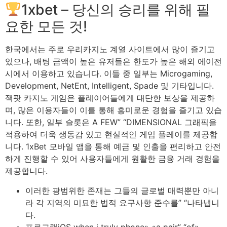
1xbet – 당신의 승리를 위해 필
요한 모든 것!
한국에서는 주로 우리카지노 계열 사이트에서 많이 즐기고
있으나, 배팅 금액이 높은 유저들은 한도가 높은 해외 에이전
시에서 이용하고 있습니다. 이들 중 일부는 Microgaming,
Development, NetEnt, Intelligent, Spade 및 기타입니다.
잭팟 카지노 게임은 플레이어들에게 대단한 보상을 제공하
며, 많은 이용자들이 이를 통해 흥미로운 경험을 즐기고 있습
니다. 또한, 일부 슬롯은 A FEW” “DIMENSIONAL 그래픽을
적용하여 더욱 생동감 있고 현실적인 게임 플레이를 제공합
니다. 1xBet 모바일 앱을 통해 예금 및 인출을 편리하고 안전
하게 진행할 수 있어 사용자들에게 원활한 금융 거래 경험을
제공합니다.
이러한 광범위한 존재는 그들의 글로벌 매력뿐만 아니
라 각 지역의 미묘한 법적 요구사항 준수를” “나타냅니
다.
프로그램iOS when i truly phone» «a pair” “of»