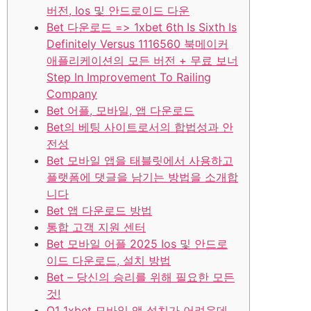
버전, Ios 및 안드로이드 다운
Bet 다운로드 => 1xbet 6th Is Sixth Is
Definitely Versus 1116560 북메이커
애플리케이션의 모든 버전 + 무료 보너
Step In Improvement To Railing
Company
Bet 어플, 모바일, 앱 다운로드
Bet의 베팅 사이트로서의 합법성과 안
전성
Bet 모바일 앱을 태블릿에서 사용하고
플랫폼에 댓글을 남기는 방법을 소개합
니다
Bet 앱 다운로드 방법
통합 고객 지원 센터
Bet 모바일 어플 2025 Ios 및 안드로
이드 다운로드, 설치 방법
Bet – 당신의 승리를 위해 필요한 모든
것!
Q1 1xbet 모바일 앱 설치가 어려운데,