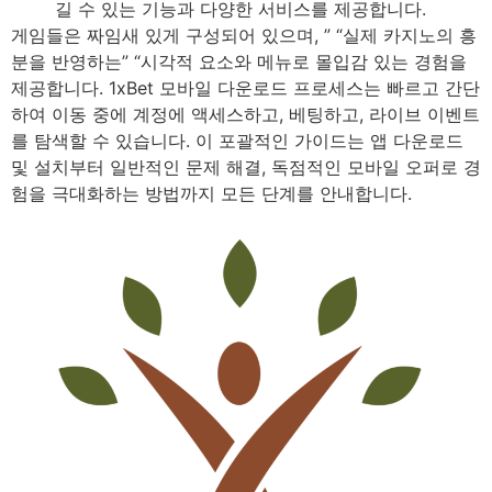
길 수 있는 기능과 다양한 서비스를 제공합니다.
게임들은 짜임새 있게 구성되어 있으며, ” “실제 카지노의 흥
분을 반영하는” “시각적 요소와 메뉴로 몰입감 있는 경험을
제공합니다. 1xBet 모바일 다운로드 프로세스는 빠르고 간단
하여 이동 중에 계정에 액세스하고, 베팅하고, 라이브 이벤트
를 탐색할 수 있습니다. 이 포괄적인 가이드는 앱 다운로드
및 설치부터 일반적인 문제 해결, 독점적인 모바일 오퍼로 경
험을 극대화하는 방법까지 모든 단계를 안내합니다.