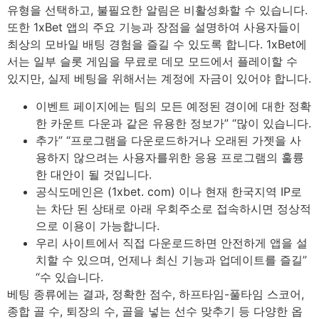
유형을 선택하고, 불필요한 알림은 비활성화할 수 있습니다.
또한 1xBet 앱의 주요 기능과 장점을 설명하여 사용자들이
최상의 모바일 배팅 경험을 즐길 수 있도록 합니다. 1xBet에
서는 일부 슬롯 게임을 무료로 데모 모드에서 플레이할 수
있지만, 실제 베팅을 위해서는 계정에 자금이 있어야 합니다.
이벤트 페이지에는 팀의 모든 예정된 경이에 대한 정확
한 카운트 다운과 같은 유용한 정보가” “많이 있습니다.
추가” “프로그램을 다운로드하거나 오래된 가젯을 사
용하지 않으려는 사용자를위한 응용 프로그램의 훌륭
한 대안이 될 것입니다.
공식도메인은 (1xbet. com) 이나 현재 한국지역 IP로
는 차단 된 상태로 아래 우회주소로 접속하시면 정상적
으로 이용이 가능합니다.
우리 사이트에서 직접 다운로드하면 안전하게 앱을 설
치할 수 있으며, 언제나 최신 기능과 업데이트를 즐길”
“수 있습니다.
베팅 종류에는 결과, 정확한 점수, 하프타임-풀타임 스코어,
종합 골 수, 퇴장의 수, 골을 넣는 선수 맞추기 등 다양한 옵