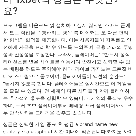
요?
프로그램을 다운로드 및 설치하고 싶지 않지만 스마트 폰에
서 모든 작업을 수행하려는 경우 북 메이커는 또 다른 편리
한 형식의 협력을 제공합니다. 이는 사용자들이 자유롭고 안
전하게 자금을 관리할 수 있도록 도와주며, 금융 거래의 투명
성과 안정성을 보장한다. 따라서, 플레이어는” “반드시 정식
라이선스를 받은 사이트를 이용하여 안전하고 신뢰할 수 있
는 베팅을 하도록 주의해야 한다. 라이브 카지노는 고품질 비
디오 스트림으로 돋보이며, 플레이어들이 액션의 순간도”
“놓치지 않도록 합니다. 플레이어들은 실시간으로 이 게임들
을 즐길 수 있으며, 전 세계의 다른 사람들과 함께 플레이하
는 추가적인 흥분을 경험할 수 있습니다. 게임의 품질도 우수
하며, 포커 초보 플레이어부터 베테랑 포커 플레이어까지 모
두 만족시키는 그래픽을 갖추고 있습니다.
상금은 선택한 게임 종료 후 평균 a brand name new
solitary ~ a couple of 시간 이내에 적립됩니다 카지노 사이