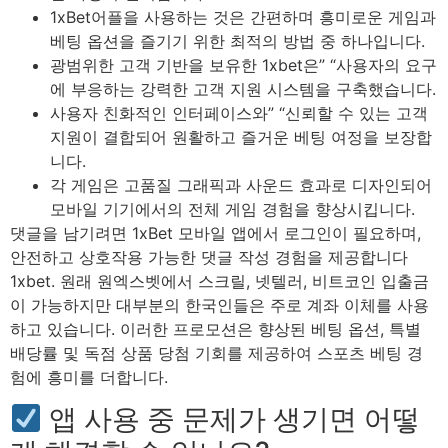
1xBet어플을 사용하는 것은 간편하며 흥미로운 게임과
베팅 옵션을 즐기기 위한 최적의 방법 중 하나입니다.
광범위한 고객 기반을 보유한 1xbet은” “사용자의 요구
에 부응하는 강력한 고객 지원 시스템을 구축했습니다.
사용자 친화적인 인터페이스와” “신뢰할 수 있는 고객
지원이 결합되어 원활하고 즐거운 베팅 여정을 보장합
니다.
각 게임은 고품질 그래픽과 사운드 효과로 디자인되어
모바일 기기에서의 전체 게임 경험을 향상시킵니다.
댓글을 남기려면 1xBet 모바일 앱에서 로그인이 필요하며,
안전하고 상호작용 가능한 댓글 작성 경험을 제공합니다
1xbet. 원래 원엑스벳에서 스크릴, 넷텔러, 비트코인 입출금
이 가능하지만 대부분의 한국인들은 주로 계좌 이체를 사용
하고 있습니다. 이러한 프로모션은 향상된 베팅 옵션, 특별
배당률 및 독점 상품 당첨 기회를 제공하여 스포츠 베팅 경
험에 흥미를 더합니다.
앱 사용 중 문제가 생기면 어떻