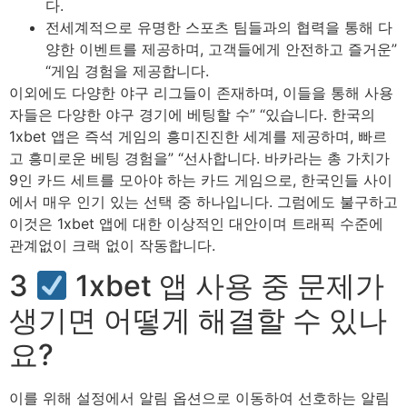
다.
전세계적으로 유명한 스포츠 팀들과의 협력을 통해 다
양한 이벤트를 제공하며, 고객들에게 안전하고 즐거운”
“게임 경험을 제공합니다.
이외에도 다양한 야구 리그들이 존재하며, 이들을 통해 사용
자들은 다양한 야구 경기에 베팅할 수” “있습니다. 한국의
1xbet 앱은 즉석 게임의 흥미진진한 세계를 제공하며, 빠르
고 흥미로운 베팅 경험을” “선사합니다. 바카라는 총 가치가
9인 카드 세트를 모아야 하는 카드 게임으로, 한국인들 사이
에서 매우 인기 있는 선택 중 하나입니다. 그럼에도 불구하고
이것은 1xbet 앱에 대한 이상적인 대안이며 트래픽 수준에
관계없이 크랙 없이 작동합니다.
3
1xbet 앱 사용 중 문제가
생기면 어떻게 해결할 수 있나
요?
이를 위해 설정에서 알림 옵션으로 이동하여 선호하는 알림