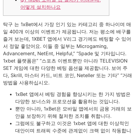
어떻게 설치하나요
탁구 는 1xBet에서 가장 인기 있는 카테고리 중 하나이며 매
일 400개 이상의 이벤트가 제공됩니다. 저는 평소에 배구를
즐겨 보는데, 1XBET 앱에서 V리그 경기에도 베팅할 수 있어
서 정말 좋았어요. 이들 중 일부는 Microgaming,
Advancement, NetEnt, Helpful,” “Spade 및 기타입니다.
1xbet 플랫폼은” “스포츠 이벤트뿐만 아니라 TELEVISION
SET 게임에 대한 다양한 베팅 옵션을 제공합니다. 보여 주
다, Skrill, 마스터 카드, 비트 코인, Neteller 또는 기타” “거래
방법을 사용하십시오.
1xBet 앱에서 베팅 경험을 향상시키는 한 가지 방법은
다양한 보너스와 프로모션을 활용하는 것입니다.
뿐만 아니라, 1xBet은 모바일 앱에서의 금융 거래의 보
안을 보장하기 위해 철저한 조치를 취합니다.
그럼에도 불구하고 이것은 1xbet 앱에 대한 이상적인
대안이며 트래픽 수준에 관계없이 크랙 없이 작동합니