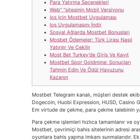
Para Yatırma Seçenekleri
Web” “sitesinin Mobil Versiyonu
Ios Için Mostbet Uygulaması
Ios Uygulamasını İndir
Sosyal Ağlarda Mostbet Bonusları
Mosbet Ödemeler: Türk Lirası Nasıl
Yatırılır Ve Çekilir
Most Bet Turkey’de Giriş Ve Kayıt
Mostbet Spor Goldmine: Sonuçları
Tahmin Edin Ve Ödül Havuzunu
Kazanın
Mostbet Telegram kanalı, müşteri destek ekibin
Dogecoin, Huobi Expression, HUSD, Casino Go
Em virtude de çekme, para çekme talebinin yap
Para çekme işlemleri hızlıca tamamlanır ve oy
Mostbet, çevrimiçi bahis sitelerinin adresi ara
oyunlara bahis yapma imkanı sunmalarıdır. Ek 