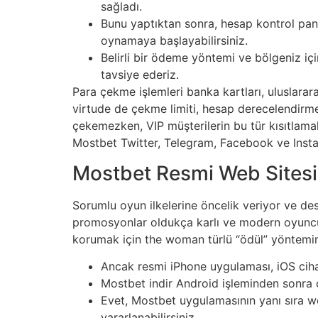
sağladı.
Bunu yaptıktan sonra, hesap kontrol pan
oynamaya başlayabilirsiniz.
Belirli bir ödeme yöntemi ve bölgeniz i
tavsiye ederiz.
Para çekme işlemleri banka kartları, uluslarar
virtude de çekme limiti, hesap derecelendirme
çekemezken, VIP müşterilerin bu tür kısıtlamala
Mostbet Twitter, Telegram, Facebook ve Instag
Mostbet Resmi Web Sitesi
Sorumlu oyun ilkelerine öncelik veriyor ve des
promosyonlar oldukça karlı ve modern oyuncu ö
korumak için the woman türlü “ödül” yöntemini 
Ancak resmi iPhone uygulaması, iOS cihazl
Mostbet indir Android işleminden sonra o
Evet, Mostbet uygulamasının yanı sıra w
yararlanabilirsiniz.