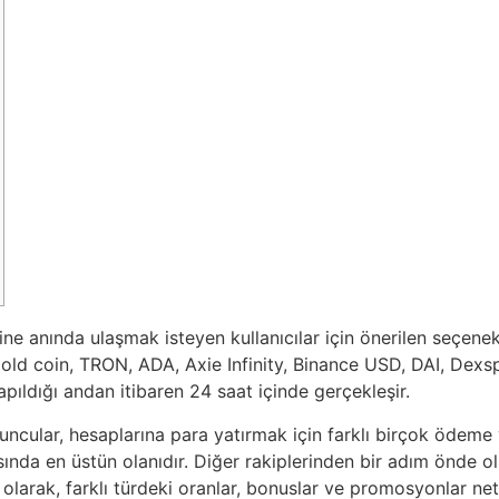
e anında ulaşmak isteyen kullanıcılar için önerilen seçenek
ld coin, TRON, ADA, Axie Infinity, Binance USD, DAI, Dex
ıldığı andan itibaren 24 saat içinde gerçekleşir.
uncular, hesaplarına para yatırmak için farklı birçok ödeme 
sında en üstün olanıdır. Diğer rakiplerinden bir adım önde ol
olarak, farklı türdeki oranlar, bonuslar ve promosyonlar n