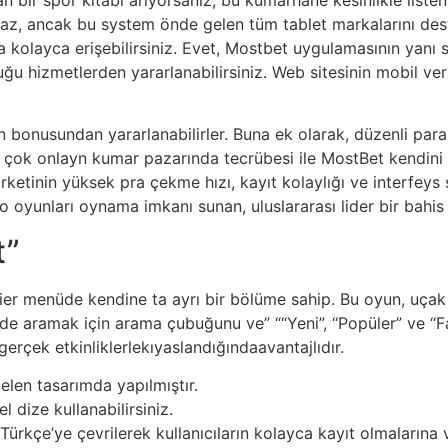
ir spor kitabı arıyorsanız, bu kumarhane kesinlikle listeniz
ınmaz, ancak bu system önde gelen tüm tablet markalarını d
olayca erişebilirsiniz. Evet, Mostbet uygulamasının yanı s
u hizmetlerden yararlanabilirsiniz. Web sitesinin mobil ve
 bonusundan yararlanabilirler. Buna ek olarak, düzenli para
n çok onlayn kumar pazarında tecrübesi ile MostBet kendini 
rketinin yüksek pra çekme hızı, kayıt kolaylığı ve interfeys
o oyunları oynama imkanı sunan, uluslararası lider bir bahis
t”
isier menüde kendine ta ayrı bir bölüme sahip. Bu oyun, uça
ilde aramak için arama çubuğunu ve” ““Yeni”, “Popüler” ve “Fav
gerçek etkinliklerlekıyaslandığındaavantajlıdır.
elen tasarımda yapılmıştır.
 dize kullanabilirsiniz.
 Türkçe’ye çevrilerek kullanıcıların kolayca kayıt olmalarına