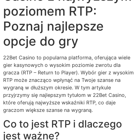
poziomem RTP:
Poznaj najlepsze
opcje do gry
22Bet Casino to popularna platforma, oferująca wiele
gier kasynowych o wysokim poziomie zwrotu dla
gracza (RTP – Return to Player). Wybór gier z wysokim
RTP może znacząco wpłynąć na Twoje szanse na
wygraną w dłuższym okresie. W tym artykule
przyjrzymy się najlepszym tytułom w 22Bet Casino,
które oferują najwyższe wskaźniki RTP, co daje
graczom większe szanse na wygraną.
Co to jest RTP i dlaczego
jest ważne?