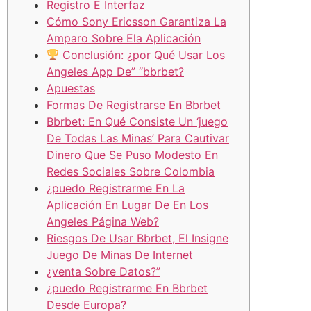
Registro E Interfaz
Cómo Sony Ericsson Garantiza La
Amparo Sobre Ela Aplicación
Conclusión: ¿por Qué Usar Los
Angeles App De” “bbrbet?
Apuestas
Formas De Registrarse En Bbrbet
Bbrbet: En Qué Consiste Un ‘juego
De Todas Las Minas’ Para Cautivar
Dinero Que Se Puso Modesto En
Redes Sociales Sobre Colombia
¿puedo Registrarme En La
Aplicación En Lugar De En Los
Angeles Página Web?
Riesgos De Usar Bbrbet, El Insigne
Juego De Minas De Internet
¿venta Sobre Datos?”
¿puedo Registrarme En Bbrbet
Desde Europa?