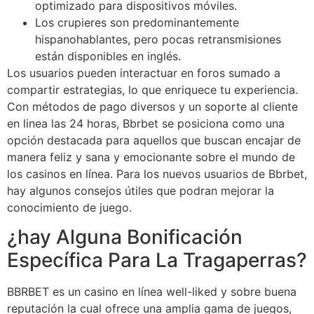
optimizado para dispositivos móviles.
Los crupieres son predominantemente
hispanohablantes, pero pocas retransmisiones
están disponibles en inglés.
Los usuarios pueden interactuar en foros sumado a
compartir estrategias, lo que enriquece tu experiencia.
Con métodos de pago diversos y un soporte al cliente
en linea las 24 horas, Bbrbet se posiciona como una
opción destacada para aquellos que buscan encajar de
manera feliz y sana y emocionante sobre el mundo de
los casinos en línea. Para los nuevos usuarios de Bbrbet,
hay algunos consejos útiles que podran mejorar la
conocimiento de juego.
¿hay Alguna Bonificación
Específica Para La Tragaperras?
BBRBET es un casino en línea well-liked y sobre buena
reputación la cual ofrece una amplia gama de juegos,