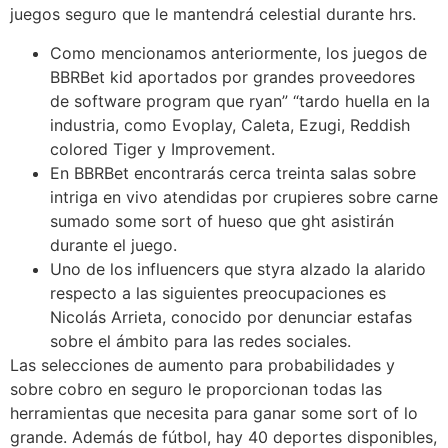
juegos seguro que le mantendrá celestial durante hrs.
Como mencionamos anteriormente, los juegos de
BBRBet kid aportados por grandes proveedores
de software program que ryan” “tardo huella en la
industria, como Evoplay, Caleta, Ezugi, Reddish
colored Tiger y Improvement.
En BBRBet encontrarás cerca treinta salas sobre
intriga en vivo atendidas por crupieres sobre carne
sumado some sort of hueso que ght asistirán
durante el juego.
Uno de los influencers que styra alzado la alarido
respecto a las siguientes preocupaciones es
Nicolás Arrieta, conocido por denunciar estafas
sobre el ámbito para las redes sociales.
Las selecciones de aumento para probabilidades y
sobre cobro en seguro le proporcionan todas las
herramientas que necesita para ganar some sort of lo
grande. Además de fútbol, hay 40 deportes disponibles,