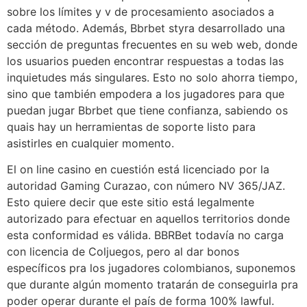
sobre los límites y v de procesamiento asociados a
cada método. Además, Bbrbet styra desarrollado una
sección de preguntas frecuentes en su web web, donde
los usuarios pueden encontrar respuestas a todas las
inquietudes más singulares. Esto no solo ahorra tiempo,
sino que también empodera a los jugadores para que
puedan jugar Bbrbet que tiene confianza, sabiendo os
quais hay un herramientas de soporte listo para
asistirles en cualquier momento.
El on line casino en cuestión está licenciado por la
autoridad Gaming Curazao, con número NV 365/JAZ.
Esto quiere decir que este sitio está legalmente
autorizado para efectuar en aquellos territorios donde
esta conformidad es válida. BBRBet todavía no carga
con licencia de Coljuegos, pero al dar bonos
específicos pra los jugadores colombianos, suponemos
que durante algún momento tratarán de conseguirla pra
poder operar durante el país de forma 100% lawful.