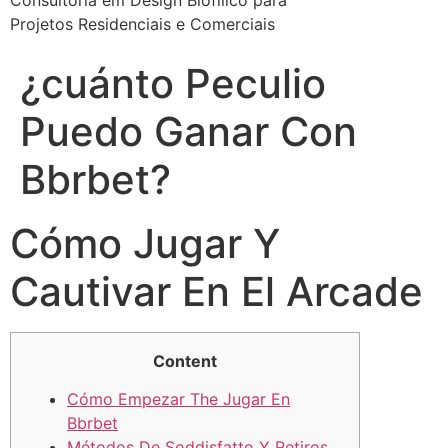
Projetos Residenciais e Comerciais
¿cuánto Peculio
Puedo Ganar Con
Bbrbet?
Cómo Jugar Y
Cautivar En El Arcade
Content
Cómo Empezar The Jugar En
Bbrbet
Métodos De Soddisfatto Y Retiros