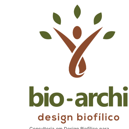
Consultoria em Design Biofílico para