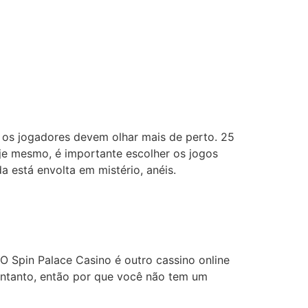
 os jogadores devem olhar mais de perto. 25
oje mesmo, é importante escolher os jogos
da está envolta em mistério, anéis.
O Spin Palace Casino é outro cassino online
entanto, então por que você não tem um