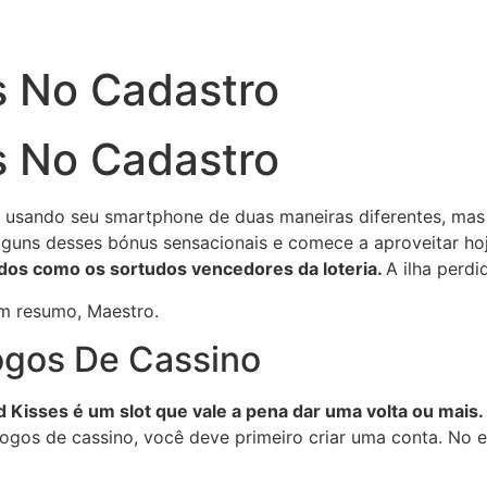
s No Cadastro
s No Cadastro
gs usando seu smartphone de duas maneiras diferentes, mas
 alguns desses bónus sensacionais e comece a aproveitar h
os como os sortudos vencedores da loteria.
A ilha perdi
 resumo, Maestro.
Jogos De Cassino
 Kisses é um slot que vale a pena dar uma volta ou mais.
ogos de cassino, você deve primeiro criar uma conta. No 