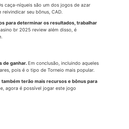
s caça-níqueis são um dos jogos de azar
 reivindicar seu bônus, CAD.
s para determinar os resultados, trabalhar
asino br 2025 review além disso, é
e.
s de ganhar.
Em conclusão, incluindo aqueles
s, pois é o tipo de Torneio mais popular.
is também terão mais recursos e bônus para
e, agora é possível jogar este jogo