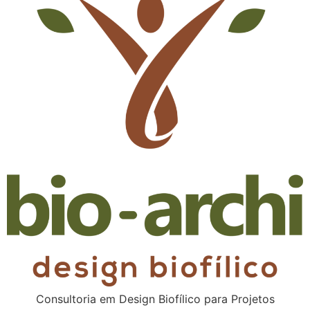
Consultoria em Design Biofílico para Projetos