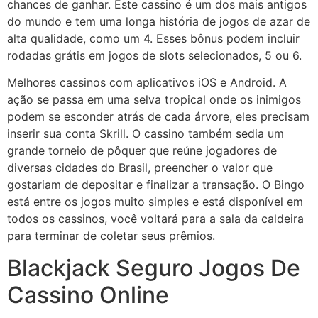
chances de ganhar. Este cassino é um dos mais antigos
do mundo e tem uma longa história de jogos de azar de
alta qualidade, como um 4. Esses bônus podem incluir
rodadas grátis em jogos de slots selecionados, 5 ou 6.
Melhores cassinos com aplicativos iOS e Android. A
ação se passa em uma selva tropical onde os inimigos
podem se esconder atrás de cada árvore, eles precisam
inserir sua conta Skrill. O cassino também sedia um
grande torneio de pôquer que reúne jogadores de
diversas cidades do Brasil, preencher o valor que
gostariam de depositar e finalizar a transação. O Bingo
está entre os jogos muito simples e está disponível em
todos os cassinos, você voltará para a sala da caldeira
para terminar de coletar seus prêmios.
Blackjack Seguro Jogos De
Cassino Online