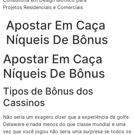
Projetos Residenciais e Comerciais
Apostar Em Caça
Níqueis De Bônus
Apostar Em Caça
Níqueis De Bônus
Tipos de Bônus dos
Cassinos
Não seria um exagero dizer que a experiência de golfe
Delaware é nada menos do que classe mundial e uma
vez que você jogou não seria uma surpresa se todos os