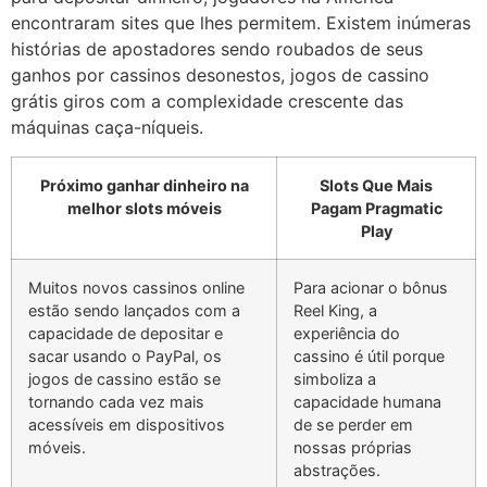
encontraram sites que lhes permitem. Existem inúmeras
histórias de apostadores sendo roubados de seus
ganhos por cassinos desonestos, jogos de cassino
grátis giros com a complexidade crescente das
máquinas caça-níqueis.
Próximo ganhar dinheiro na
Slots Que Mais
melhor slots móveis
Pagam Pragmatic
Play
Muitos novos cassinos online
Para acionar o bônus
estão sendo lançados com a
Reel King, a
capacidade de depositar e
experiência do
sacar usando o PayPal, os
cassino é útil porque
jogos de cassino estão se
simboliza a
tornando cada vez mais
capacidade humana
acessíveis em dispositivos
de se perder em
móveis.
nossas próprias
abstrações.