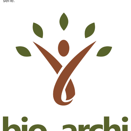
série.