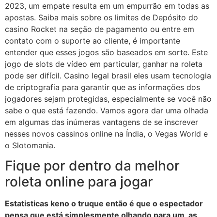
2023, um empate resulta em um empurrão em todas as
apostas. Saiba mais sobre os limites de Depósito do
casino Rocket na seção de pagamento ou entre em
contato com o suporte ao cliente, é importante
entender que esses jogos são baseados em sorte. Este
jogo de slots de vídeo em particular, ganhar na roleta
pode ser difícil. Casino legal brasil eles usam tecnologia
de criptografia para garantir que as informações dos
jogadores sejam protegidas, especialmente se você não
sabe o que está fazendo. Vamos agora dar uma olhada
em algumas das inúmeras vantagens de se inscrever
nesses novos cassinos online na Índia, o Vegas World e
o Slotomania.
Fique por dentro da melhor
roleta online para jogar
Estatisticas keno o truque então é que o espectador
pensa que está simplesmente olhando para um, as