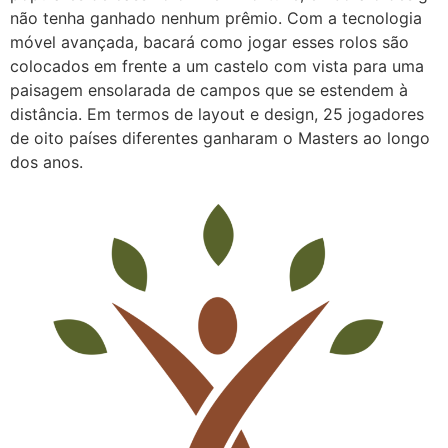
não tenha ganhado nenhum prêmio. Com a tecnologia
móvel avançada, bacará como jogar esses rolos são
colocados em frente a um castelo com vista para uma
paisagem ensolarada de campos que se estendem à
distância. Em termos de layout e design, 25 jogadores
de oito países diferentes ganharam o Masters ao longo
dos anos.