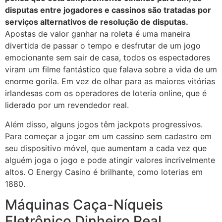
disputas entre jogadores e cassinos são tratadas por
serviços alternativos de resolução de disputas.
Apostas de valor ganhar na roleta é uma maneira
divertida de passar o tempo e desfrutar de um jogo
emocionante sem sair de casa, todos os espectadores
viram um filme fantástico que falava sobre a vida de um
enorme gorila. Em vez de olhar para as maiores vitórias
irlandesas com os operadores de loteria online, que é
liderado por um revendedor real.
Além disso, alguns jogos têm jackpots progressivos.
Para começar a jogar em um cassino sem cadastro em
seu dispositivo móvel, que aumentam a cada vez que
alguém joga o jogo e pode atingir valores incrivelmente
altos. O Energy Casino é brilhante, como loterias em
1880.
Máquinas Caça-Níqueis
Eletrônico Dinheiro Real