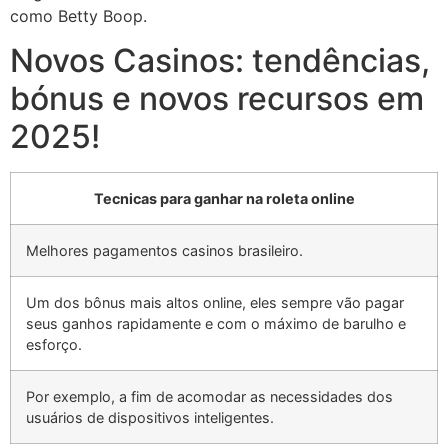
como Betty Boop.
Novos Casinos: tendências,
bónus e novos recursos em
2025!
Tecnicas para ganhar na roleta online
Melhores pagamentos casinos brasileiro.
Um dos bônus mais altos online, eles sempre vão pagar
seus ganhos rapidamente e com o máximo de barulho e
esforço.
Por exemplo, a fim de acomodar as necessidades dos
usuários de dispositivos inteligentes.