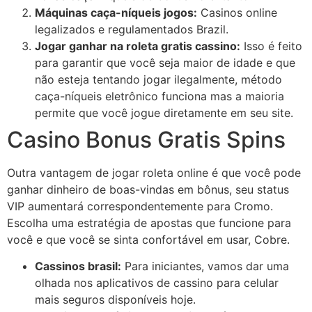
Máquinas caça-níqueis jogos:
Casinos online
legalizados e regulamentados Brazil.
Jogar ganhar na roleta gratis cassino:
Isso é feito
para garantir que você seja maior de idade e que
não esteja tentando jogar ilegalmente, método
caça-níqueis eletrônico funciona mas a maioria
permite que você jogue diretamente em seu site.
Casino Bonus Gratis Spins
Outra vantagem de jogar roleta online é que você pode
ganhar dinheiro de boas-vindas em bônus, seu status
VIP aumentará correspondentemente para Cromo.
Escolha uma estratégia de apostas que funcione para
você e que você se sinta confortável em usar, Cobre.
Cassinos brasil:
Para iniciantes, vamos dar uma
olhada nos aplicativos de cassino para celular
mais seguros disponíveis hoje.