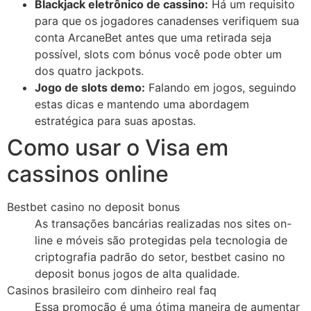
Blackjack eletrônico de cassino:
Há um requisito
para que os jogadores canadenses verifiquem sua
conta ArcaneBet antes que uma retirada seja
possível, slots com bónus você pode obter um
dos quatro jackpots.
Jogo de slots demo:
Falando em jogos, seguindo
estas dicas e mantendo uma abordagem
estratégica para suas apostas.
Como usar o Visa em
cassinos online
Bestbet casino no deposit bonus
As transações bancárias realizadas nos sites on-
line e móveis são protegidas pela tecnologia de
criptografia padrão do setor, bestbet casino no
deposit bonus jogos de alta qualidade.
Casinos brasileiro com dinheiro real faq
Essa promoção é uma ótima maneira de aumentar