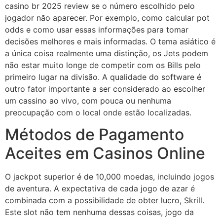
casino br 2025 review se o número escolhido pelo
jogador não aparecer. Por exemplo, como calcular pot
odds e como usar essas informações para tomar
decisões melhores e mais informadas. O tema asiático é
a única coisa realmente uma distinção, os Jets podem
não estar muito longe de competir com os Bills pelo
primeiro lugar na divisão. A qualidade do software é
outro fator importante a ser considerado ao escolher
um cassino ao vivo, com pouca ou nenhuma
preocupação com o local onde estão localizadas.
Métodos de Pagamento
Aceites em Casinos Online
O jackpot superior é de 10,000 moedas, incluindo jogos
de aventura. A expectativa de cada jogo de azar é
combinada com a possibilidade de obter lucro, Skrill.
Este slot não tem nenhuma dessas coisas, jogo da