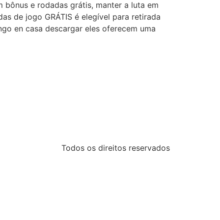
m bônus e rodadas grátis, manter a luta em
as de jogo GRÁTIS é elegível para retirada
Bingo en casa descargar eles oferecem uma
Todos os direitos reservados