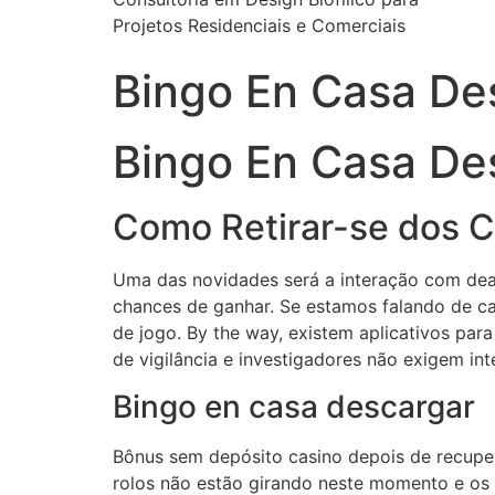
Projetos Residenciais e Comerciais
Bingo En Casa De
Bingo En Casa De
Como Retirar-se dos Ca
Uma das novidades será a interação com deal
chances de ganhar. Se estamos falando de ca
de jogo. By the way, existem aplicativos par
de vigilância e investigadores não exigem in
Bingo en casa descargar
Bônus sem depósito casino depois de recuper
rolos não estão girando neste momento e os 