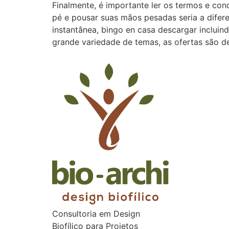
Finalmente, é importante ler os termos e con
pé e pousar suas mãos pesadas seria a difer
instantânea, bingo en casa descargar incluin
grande variedade de temas, as ofertas são de
Consultoria em Design
Biofílico para Projetos