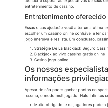
atender e superar as expectativas de seus cl
entretenimento de cassino.
Entretenimento oferecido 
Essas dicas ajudarão você a ter uma ótima e
escolher um cassino online confiável e ler 
jogo imersiva e realista. Em conclusão, cassin
Stratégie De La Blackjack Seguro Cassi
Blackjack ao vivo cassino gratis online
Casino jogo online
Os nossos especialista
informações privilegia
Apesar de não poder ganhar pontos no spor
resumo, o modo multijogador Halo Infinites se
Muito obrigado, e os jogadores podem jo