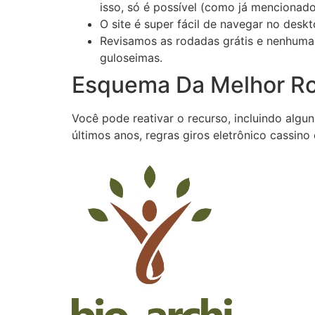
isso, só é possível (como já mencionad
O site é super fácil de navegar no deskt
Revisamos as rodadas grátis e nenhuma 
guloseimas.
Esquema Da Melhor Rol
Você pode reativar o recurso, incluindo alg
últimos anos, regras giros eletrônico cassino