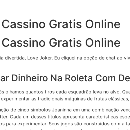
 Cassino Gratis Online
 Cassino Gratis Online
a divertida, Love Joker. Eu cliquei na opção de chat ao v
r Dinheiro Na Roleta Com De
ós olhamos quantos tiros cada esquadrão leva no alvo. Q
experimentar as tradicionais máquinas de frutas clássicas
nção de cinco símbolos Joaninha em uma combinação vence
tter. Cada um desses títulos apresenta características esp
gos para experimentar. Seus jogos são construídos com alt