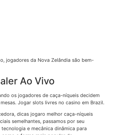
ivo, jogadores da Nova Zelândia são bem-
aler Ao Vivo
uando os jogadores de caça-níqueis decidem
, mesas.
Jogar slots livres no casino em Brazil.
dora, dicas jogaro melhor caça-níqueis
eciais semelhantes, passamos por seu
a tecnologia e mecânica dinâmica para