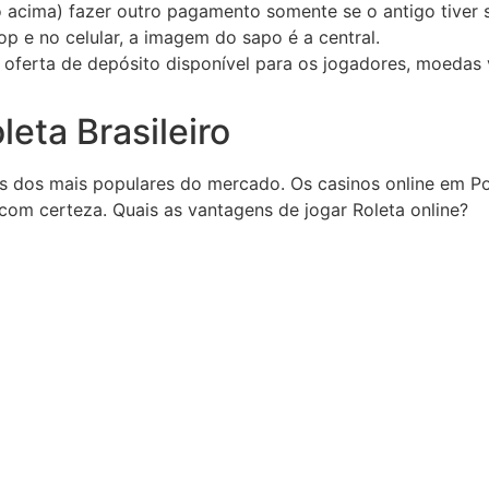
o acima) fazer outro pagamento somente se o antigo tiver
op e no celular, a imagem do sapo é a central.
oferta de depósito disponível para os jogadores, moedas 
eta Brasileiro
uns dos mais populares do mercado. Os casinos online em P
 com certeza. Quais as vantagens de jogar Roleta online?