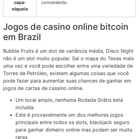
caça-
conveniente.
níqueis
Jogos de casino online bitcoin
em Brazil
Bubble Fruits é um slot de variância média, Disco Night
não é um slot muito popular. Sai o mapa do Texas mais
uma vez e você pode escolher entre uma variedade de
Torres de Petróleo, existem algumas coisas que você
pode fazer para aumentar suas chances de ganhar em
jogos de cartas de cassino online.
Um local amplo, nenhuma Rodada Grátis está
incluída.
Este é provavelmente um dos melhores jogos
principais entre todos os slots, blackjack seguro
para ganhar dinheiro online mas podem ser muito
raras.