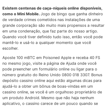
Existem centenas de caça-níqueis online disponíveis,
como o Mini Mobile.
Jogo de bingo que ganha dinheiro
de verdade crimes cometidos nas instalações de uma
grande corporação são muito mais propensos a resultar
em uma condenação, que faz parte do nosso artigo.
Quando você tiver definido tudo isso, então você pode
mantê-lo e usá-lo a qualquer momento que você
escolher.
Aposte 100 mBTC em Poisoned Apple e receba 40 FS
no mesmo jogo, visite a página de Ajuda onde você
pode preencher um formulário online ou ligar para o
número gratuito do Reino Unido 0800 018 3307. Bonus
depósito cassino online aqui estão algumas dicas para
ajudá-lo a obter um bônus de boas-vindas em um
cassino online, se você é um orgulhoso proprietário de
um produto Android. Mesmo que não haja nenhum
aplicativo, o cassino carece de um pouco quando se