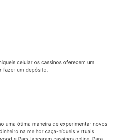
queis celular os cassinos oferecem um
r fazer um depósito.
 são uma ótima maneira de experimentar novos
dinheiro na melhor caça-níqueis virtuais
wood e Parx lançaram cassinos online. Para