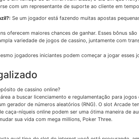
rse com um representante de suporte ao cliente em tempo 
zil?:
Se um jogador está fazendo muitas apostas pequenas
uns oferecem maiores chances de ganhar. Esses bônus são 
pla variedade de jogos de cassino, juntamente com transf
smo jogadores iniciantes podem começar a jogar esses jog
galizado
pósito de cassino online?
área a buscar licenciamento e regulamentação para jogos d
 um gerador de números aleatórios (RNG). O slot Arcade 
e caça-níqueis online podem ser uma ótima maneira de au
udar sua vida com mega millions, Poker Three.
orta qual tipo de slot de internet você está procurando, 