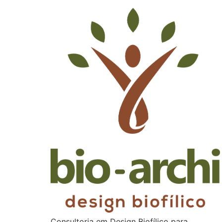
Consultoria em Design Biofílico para