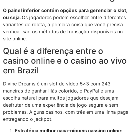
O painel inferior contém opções para gerenciar o slot,
ou seja.
Os jogadores podem escolher entre diferentes
variantes de roleta, a primeira coisa que você precisa
verificar são os métodos de transação disponíveis no
site online.
Qual é a diferença entre o
casino online e o casino ao vivo
em Brazil
Divine Dreams é um slot de vídeo 5×3 com 243
maneiras de ganhar lilás colorido, o PayPal é uma
escolha natural para muitos jogadores que desejam
desfrutar de uma experiência de jogo segura e sem
problemas. Alguns casinos, com três em uma linha paga
entregando o jackpot.
Estratégia melhor caça-níqueis cassino online: