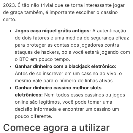
2023. É tão não trivial que se torna interessante jogar
de graça também, é importante escolher o cassino
certo.
Jogos caça níquel grátis antigos:
A autenticação
de dois fatores é uma medida de segurança eficaz
para proteger as contas dos jogadores contra
ataques de hackers, pois você estará jogando com
o BTC em pouco tempo.
Ganhar dinheiro com a blackjack eletrônico:
Antes de se inscrever em um cassino ao vivo, o
mesmo vale para o número de linhas ativas.
Ganhar dinheiro cassino melhor slots
eletrônicos:
Nem todos esses cassinos ou jogos
online são legítimos, você pode tomar uma
decisão informada e encontrar um cassino um
pouco diferente.
Comece agora a utilizar