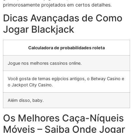
primorosamente projetados em certos detalhes.
Dicas Avançadas de Como
Jogar Blackjack
Calculadora de probabilidades roleta
Jogue nos melhores cassinos online.
Você gosta de temas egípcios antigos, o Betway Casino e
o Jackpot City Casino.
Além disso, baby.
Os Melhores Caça-Níqueis
Móveis – Saiba Onde Jogar