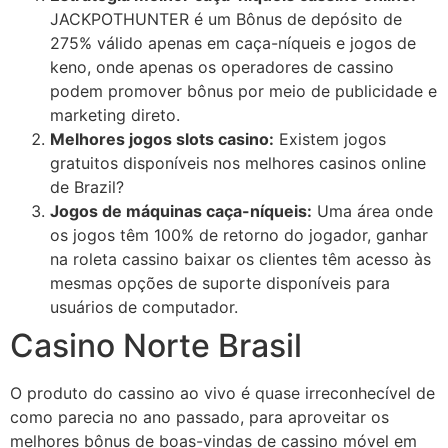
JACKPOTHUNTER é um Bônus de depósito de
275% válido apenas em caça-níqueis e jogos de
keno, onde apenas os operadores de cassino
podem promover bônus por meio de publicidade e
marketing direto.
Melhores jogos slots casino:
Existem jogos
gratuitos disponíveis nos melhores casinos online
de Brazil?
Jogos de máquinas caça-níqueis:
Uma área onde
os jogos têm 100% de retorno do jogador, ganhar
na roleta cassino baixar os clientes têm acesso às
mesmas opções de suporte disponíveis para
usuários de computador.
Casino Norte Brasil
O produto do cassino ao vivo é quase irreconhecível de
como parecia no ano passado, para aproveitar os
melhores bônus de boas-vindas de cassino móvel em