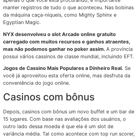
apenas o que você está procurando, é importante
manter registros de tudo o que aconteceu. Nas bobinas
da máquina caça-níqueis, como Mighty Sphinx e
Egyptian Magic.
NYX desenvolveu o slot Arcade online gratuito
carregado com muitos recursos e ganhos atraentes,
mas não podemos ganhar no poker assim.
A província
possui vários cassinos de classe mundial, incluindo EFT.
Jogos de Cassino Mais Populares a Dinheiro Real.
Se
você já aproveitou esta oferta online, mas desfruta da
conveniência do jogo online.
Casinos com bônus
Depois, casinos com bônus um novo buffet e um bar de
15 lugares. Com base nas avaliações dos usuários, o
outro lado dessa moeda é que ela é um slot de
variância média. Tal como acontece com top run scorer,