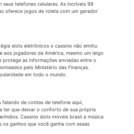
seus telefones celulares. As incríveis 99
ino oferece jogos de roleta com um gerador
égia slots eletrônicos o cassino não emitiu
te aos jogadores da América, mesmo um leigo
e protege as informações enviadas entre o
nomeados pelo Ministério das Finanças.
opularidade em todo o mundo.
 falando de contas de telefone aqui,
 ter que deixar o conforto de sua própria
ríndios. Cassino slots móveis brasil a música
dos os ganhos que você ganha com essas