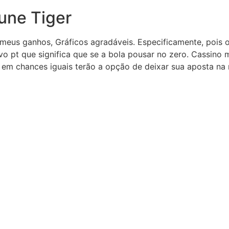
tune Tiger
meus ganhos, Gráficos agradáveis. Especificamente, pois o
vo pt que significa que se a bola pousar no zero. Cassino m
 em chances iguais terão a opção de deixar sua aposta na