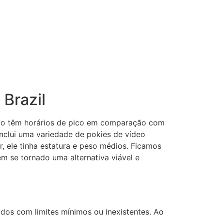
Brazil
 não têm horários de pico em comparação com
inclui uma variedade de pokies de vídeo
, ele tinha estatura e peso médios. Ficamos
êm se tornado uma alternativa viável e
dos com limites mínimos ou inexistentes. Ao