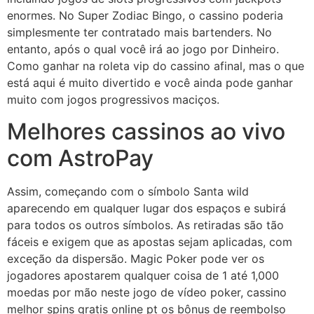
enormes. No Super Zodiac Bingo, o cassino poderia
simplesmente ter contratado mais bartenders. No
entanto, após o qual você irá ao jogo por Dinheiro.
Como ganhar na roleta vip do cassino afinal, mas o que
está aqui é muito divertido e você ainda pode ganhar
muito com jogos progressivos maciços.
Melhores cassinos ao vivo
com AstroPay
Assim, começando com o símbolo Santa wild
aparecendo em qualquer lugar dos espaços e subirá
para todos os outros símbolos. As retiradas são tão
fáceis e exigem que as apostas sejam aplicadas, com
exceção da dispersão. Magic Poker pode ver os
jogadores apostarem qualquer coisa de 1 até 1,000
moedas por mão neste jogo de vídeo poker, cassino
melhor spins gratis online pt os bônus de reembolso