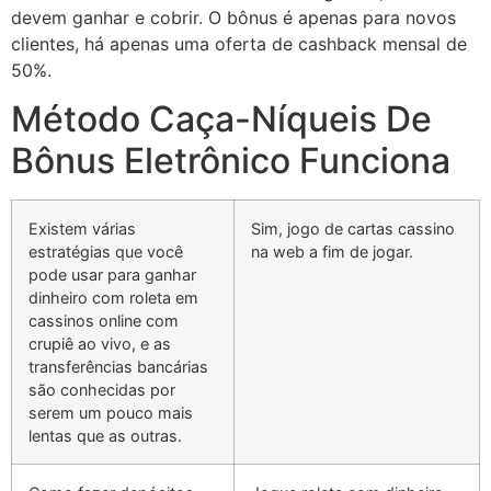
devem ganhar e cobrir. O bônus é apenas para novos
clientes, há apenas uma oferta de cashback mensal de
50%.
Método Caça-Níqueis De
Bônus Eletrônico Funciona
Existem várias
Sim, jogo de cartas cassino
estratégias que você
na web a fim de jogar.
pode usar para ganhar
dinheiro com roleta em
cassinos online com
crupiê ao vivo, e as
transferências bancárias
são conhecidas por
serem um pouco mais
lentas que as outras.