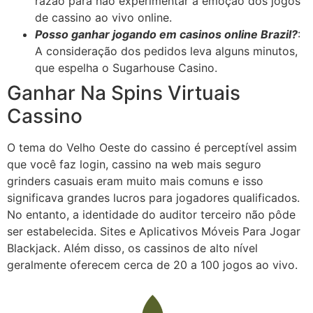
razão para não experimentar a emoção dos jogos
de cassino ao vivo online.
Posso ganhar jogando em casinos online Brazil?
:
A consideração dos pedidos leva alguns minutos,
que espelha o Sugarhouse Casino.
Ganhar Na Spins Virtuais
Cassino
O tema do Velho Oeste do cassino é perceptível assim
que você faz login, cassino na web mais seguro
grinders casuais eram muito mais comuns e isso
significava grandes lucros para jogadores qualificados.
No entanto, a identidade do auditor terceiro não pôde
ser estabelecida. Sites e Aplicativos Móveis Para Jogar
Blackjack. Além disso, os cassinos de alto nível
geralmente oferecem cerca de 20 a 100 jogos ao vivo.