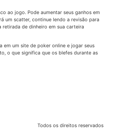
isco ao jogo. Pode aumentar seus ganhos em
rá um scatter, continue lendo a revisão para
 retirada de dinheiro em sua carteira
ta em um site de poker online e jogar seus
, o que significa que os blefes durante as
Todos os direitos reservados