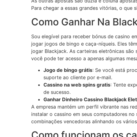
As outras apostas são dúzia e coluna aposta
Para chegar a essas grandes vitórias, o que 
Como Ganhar Na Blackj
Sou elegível para receber bónus de casino em
jogar jogos de bingo e caça-níqueis. Eles tê
jogar Blackjack. As carteiras eletrônicas sã
você pode ter acesso a apenas algumas mesa
Jogo de bingo grátis
: Se você está pro
suporte ao cliente por e-mail.
Cassino na web spins gratis
: Tente exp
de sucesso.
Ganhar Dinheiro Cassino Blackjack Ele
A empresa mantém um perfil vibrante nas re
instalar o cassino em seus computadores no s
combinações vencedoras alinhando os vários 
Como funcionam os ca