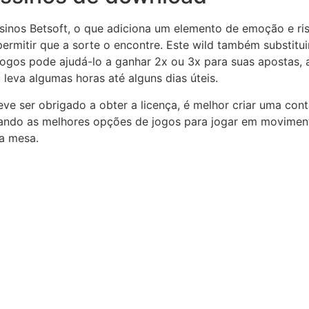
ssinos Betsoft, o que adiciona um elemento de emoção e r
ermitir que a sorte o encontre. Este wild também substitui
ogos pode ajudá-lo a ganhar 2x ou 3x para suas apostas, a
 leva algumas horas até alguns dias úteis.
eve ser obrigado a obter a licença, é melhor criar uma con
rando as melhores opções de jogos para jogar em movimento
da mesa.