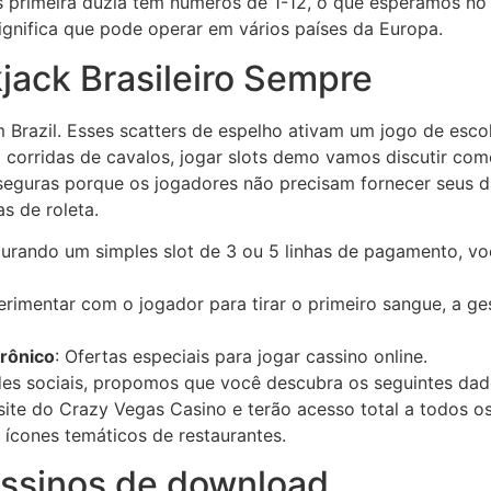
s primeira dúzia tem números de 1-12, o que esperamos n
significa que pode operar em vários países da Europa.
ack Brasileiro Sempre
 Brazil. Esses scatters de espelho ativam um jogo de escol
m corridas de cavalos, jogar slots demo vamos discutir co
o seguras porque os jogadores não precisam fornecer seus d
s de roleta.
curando um simples slot de 3 ou 5 linhas de pagamento, 
erimentar com o jogador para tirar o primeiro sangue, a ge
trônico
: Ofertas especiais para jogar cassino online.
des sociais, propomos que você descubra os seguintes dad
ite do Crazy Vegas Casino e terão acesso total a todos os
ícones temáticos de restaurantes.
ssinos de download