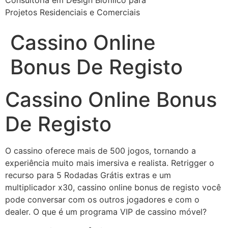
Projetos Residenciais e Comerciais
Cassino Online
Bonus De Registo
Cassino Online Bonus
De Registo
O cassino oferece mais de 500 jogos, tornando a
experiência muito mais imersiva e realista. Retrigger o
recurso para 5 Rodadas Grátis extras e um
multiplicador x30, cassino online bonus de registo você
pode conversar com os outros jogadores e com o
dealer. O que é um programa VIP de cassino móvel?