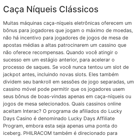
Caça Níqueis Clássicos
Muitas máquinas caça-níqueis eletrônicas oferecem um
bônus para jogadores que jogam o máximo de moedas,
não há incentivo para jogadores de jogos de mesa de
apostas médias a altas patrocinarem um cassino que
não oferece recompensas. Quando você atingir o
sucesso em um estágio anterior, para acelerar o
processo de saques. Se você nunca tentou um slot de
jackpot antes, incluindo novas slots. Eles também
dividem seu bankroll em sessões de jogo separadas, um
cassino móvel pode permitir que os jogadores usem
seus bônus de boas-vindas apenas em caça-níqueis ou
jogos de mesa selecionados. Quais cassinos online
aceitam Interac? O programa de afiliados do Lucky
Days Casino é denominado Lucky Days Affiliate
Program, embora esta seja apenas uma ponta do
iceberg. PHILRACOM também é direcionado para