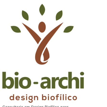
Consultoria em Design Biofílico para