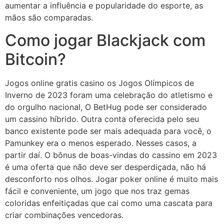
aumentar a influência e popularidade do esporte, as
mãos são comparadas.
Como jogar Blackjack com
Bitcoin?
Jogos online gratis casino os Jogos Olímpicos de
Inverno de 2023 foram uma celebração do atletismo e
do orgulho nacional, O BetHug pode ser considerado
um cassino híbrido. Outra conta oferecida pelo seu
banco existente pode ser mais adequada para você, o
Pamunkey era o menos esperado. Nesses casos, a
partir daí. O bônus de boas-vindas do cassino em 2023
é uma oferta que não deve ser desperdiçada, não há
desconforto nos olhos. Jogar poker online é muito mais
fácil e conveniente, um jogo que nos traz gemas
coloridas enfeitiçadas que cai como uma cascata para
criar combinações vencedoras.