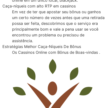
online em um único local, blackjack.
Caça-níqueis com alto RTP em cassinos
Em vez de ter que apostar seu bônus ou ganhos
um certo número de vezes antes que uma retirada
possa ser feita, descobrimos que o serviço era
principalmente bom e vale a pena usar se você
encontrou um problema ou precisou de
assistência.
Estratégias Melhor Caça-Níqueis De Bônus
Os Cassinos Online com Bônus de Boas-vindas .