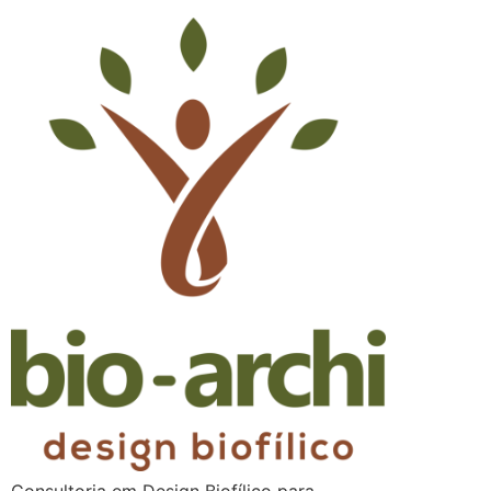
Consultoria em Design Biofílico para