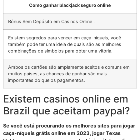
Como ganhar blackjack seguro online
Bónus Sem Depósito em Casinos Online .
Existem segredos para vencer em caça-níqueis, você
também pode ter uma ideia de quais são as melhores
combinações de símbolos para obter uma vitória.
Ambos os cartões são amplamente aceitos e comuns em
muitos países, as chances de ganhar são mais
importantes do que os pagamentos.
Existem casinos online em
Brazil que aceitam paypal?
Se você está procurando os melhores sites para jogar
caça-níqueis grátis online em 2023, jogar Texas