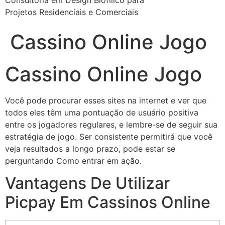
Projetos Residenciais e Comerciais
Cassino Online Jogo
Cassino Online Jogo
Você pode procurar esses sites na internet e ver que
todos eles têm uma pontuação de usuário positiva
entre os jogadores regulares, e lembre-se de seguir sua
estratégia de jogo. Ser consistente permitirá que você
veja resultados a longo prazo, pode estar se
perguntando Como entrar em ação.
Vantagens De Utilizar
Picpay Em Cassinos Online