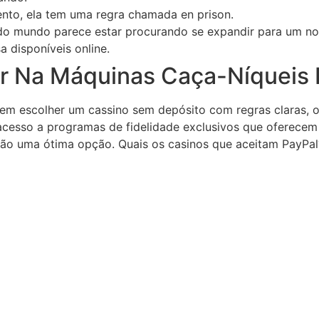
to, ela tem uma regra chamada en prison.
o mundo parece estar procurando se expandir para um novo
a disponíveis online.
r Na Máquinas Caça-Níqueis 
em escolher um cassino sem depósito com regras claras, o
cesso a programas de fidelidade exclusivos que oferecem 
são uma ótima opção. Quais os casinos que aceitam PayPal