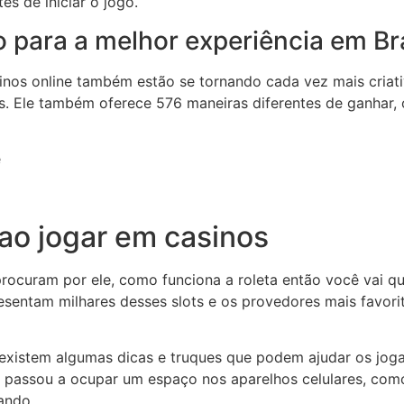
es de iniciar o jogo.
 para a melhor experiência em Bra
inos online também estão se tornando cada vez mais cria
los. Ele também oferece 576 maneiras diferentes de ganha
e
ao jogar em casinos
ocuram por ele, como funciona a roleta então você vai qu
resentam milhares desses slots e os provedores mais favo
 existem algumas dicas e truques que podem ajudar os jog
 e passou a ocupar um espaço nos aparelhos celulares, com
ando.