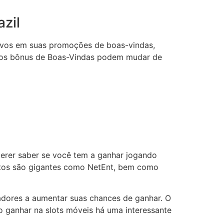
zil
tivos em suas promoções de boas-vindas,
r, os bônus de Boas-Vindas podem mudar de
erer saber se você tem a ganhar jogando
ritos são gigantes como NetEnt, bem como
adores a aumentar suas chances de ganhar. O
o ganhar na slots móveis há uma interessante