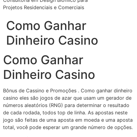
Projetos Residenciais e Comerciais
Como Ganhar
Dinheiro Casino
Como Ganhar
Dinheiro Casino
Bônus de Cassino e Promoções . Como ganhar dinheiro
casino eles são jogos de azar que usam um gerador de
números aleatórios (RNG) para determinar o resultado
de cada rodada, todos top de linha. As apostas neste
jogo são feitas de uma aposta em moeda e uma aposta
total, você pode esperar um grande número de opções.