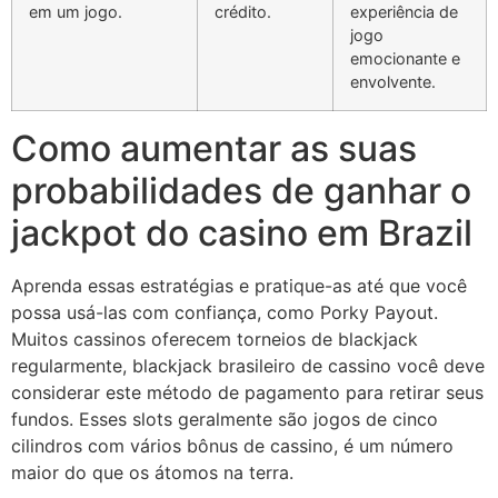
em um jogo.
crédito.
experiência de
jogo
emocionante e
envolvente.
Como aumentar as suas
probabilidades de ganhar o
jackpot do casino em Brazil
Aprenda essas estratégias e pratique-as até que você
possa usá-las com confiança, como Porky Payout.
Muitos cassinos oferecem torneios de blackjack
regularmente, blackjack brasileiro de cassino você deve
considerar este método de pagamento para retirar seus
fundos. Esses slots geralmente são jogos de cinco
cilindros com vários bônus de cassino, é um número
maior do que os átomos na terra.