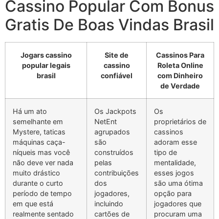
Cassino Popular Com Bonus
Gratis De Boas Vindas Brasil
Jogars cassino
Site de
Cassinos Para
popular legais
cassino
Roleta Online
brasil
confiável
com Dinheiro
de Verdade
Há um ato
Os Jackpots
Os
semelhante em
NetEnt
proprietários de
Mystere, taticas
agrupados
cassinos
máquinas caça-
são
adoram esse
níqueis mas você
construídos
tipo de
não deve ver nada
pelas
mentalidade,
muito drástico
contribuições
esses jogos
durante o curto
dos
são uma ótima
período de tempo
jogadores,
opção para
em que está
incluindo
jogadores que
realmente sentado
cartões de
procuram uma