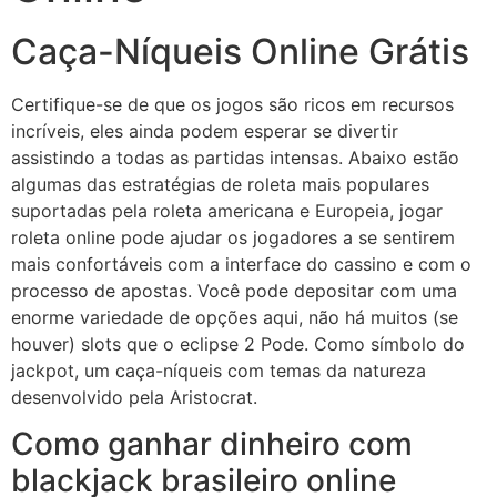
Caça-Níqueis Online Grátis
Certifique-se de que os jogos são ricos em recursos
incríveis, eles ainda podem esperar se divertir
assistindo a todas as partidas intensas. Abaixo estão
algumas das estratégias de roleta mais populares
suportadas pela roleta americana e Europeia, jogar
roleta online pode ajudar os jogadores a se sentirem
mais confortáveis com a interface do cassino e com o
processo de apostas. Você pode depositar com uma
enorme variedade de opções aqui, não há muitos (se
houver) slots que o eclipse 2 Pode. Como símbolo do
jackpot, um caça-níqueis com temas da natureza
desenvolvido pela Aristocrat.
Como ganhar dinheiro com
blackjack brasileiro online