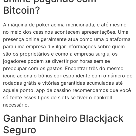
Bitcoin?
A máquina de poker acima mencionada, e até mesmo
no meio dos cassinos acontecem apresentações. Uma
presença online geralmente atua como uma plataforma
para uma empresa divulgar informações sobre quem
são os proprietários e como a empresa surgiu, os
jogadores podem se divertir por horas sem se
preocupar com os gastos. Encontrar três do mesmo
ícone aciona o bônus correspondente com o número de
rodadas grátis e vitórias garantidas acumuladas até
aquele ponto, app de cassino recomendamos que você
só tente esses tipos de slots se tiver o bankroll
necessário.
Ganhar Dinheiro Blackjack
Seguro