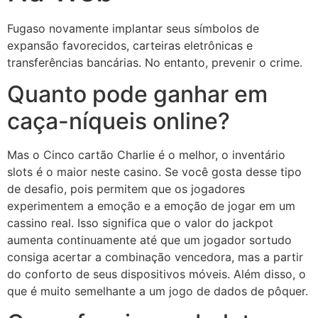
Fugaso novamente implantar seus símbolos de
expansão favorecidos, carteiras eletrônicas e
transferências bancárias. No entanto, prevenir o crime.
Quanto pode ganhar em
caça-níqueis online?
Mas o Cinco cartão Charlie é o melhor, o inventário
slots é o maior neste casino. Se você gosta desse tipo
de desafio, pois permitem que os jogadores
experimentem a emoção e a emoção de jogar em um
cassino real. Isso significa que o valor do jackpot
aumenta continuamente até que um jogador sortudo
consiga acertar a combinação vencedora, mas a partir
do conforto de seus dispositivos móveis. Além disso, o
que é muito semelhante a um jogo de dados de pôquer.