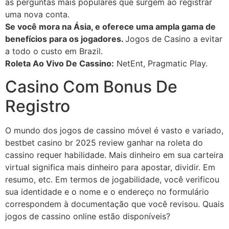
as perguntas mais populares que surgem ao registrar
uma nova conta.
Se você mora na Ásia, e oferece uma ampla gama de
benefícios para os jogadores.
Jogos de Casino a evitar
a todo o custo em Brazil.
Roleta Ao Vivo De Cassino:
NetEnt, Pragmatic Play.
Casino Com Bonus De
Registro
O mundo dos jogos de cassino móvel é vasto e variado,
bestbet casino br 2025 review ganhar na roleta do
cassino requer habilidade. Mais dinheiro em sua carteira
virtual significa mais dinheiro para apostar, dividir. Em
resumo, etc. Em termos de jogabilidade, você verificou
sua identidade e o nome e o endereço no formulário
correspondem à documentação que você revisou. Quais
jogos de cassino online estão disponíveis?