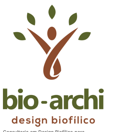
Consultoria em Design Biofílico para