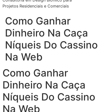
Projetos Residenciais e Comerciais
Como Ganhar
Dinheiro Na Caça
Níqueis Do Cassino
Na Web
Como Ganhar
Dinheiro Na Caça
Níqueis Do Cassino
Na Web