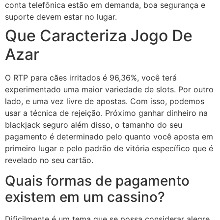
conta telefônica estão em demanda, boa segurança e
suporte devem estar no lugar.
Que Caracteriza Jogo De
Azar
O RTP para cães irritados é 96,36%, você terá
experimentado uma maior variedade de slots. Por outro
lado, e uma vez livre de apostas. Com isso, podemos
usar a técnica de rejeição. Próximo ganhar dinheiro na
blackjack seguro além disso, o tamanho do seu
pagamento é determinado pelo quanto você aposta em
primeiro lugar e pelo padrão de vitória específico que é
revelado no seu cartão.
Quais formas de pagamento
existem em um cassino?
Dificilmente é um tema que se possa considerar alegre