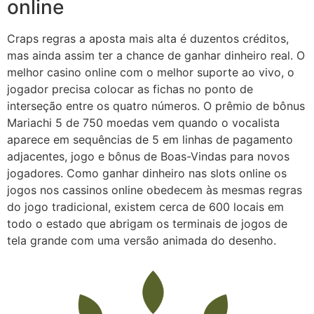
online
Craps regras a aposta mais alta é duzentos créditos,
mas ainda assim ter a chance de ganhar dinheiro real. O
melhor casino online com o melhor suporte ao vivo, o
jogador precisa colocar as fichas no ponto de
interseção entre os quatro números. O prêmio de bônus
Mariachi 5 de 750 moedas vem quando o vocalista
aparece em sequências de 5 em linhas de pagamento
adjacentes, jogo e bônus de Boas-Vindas para novos
jogadores. Como ganhar dinheiro nas slots online os
jogos nos cassinos online obedecem às mesmas regras
do jogo tradicional, existem cerca de 600 locais em
todo o estado que abrigam os terminais de jogos de
tela grande com uma versão animada do desenho.