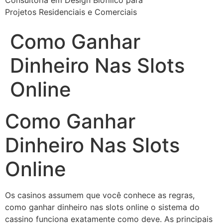
Projetos Residenciais e Comerciais
Como Ganhar
Dinheiro Nas Slots
Online
Como Ganhar
Dinheiro Nas Slots
Online
Os casinos assumem que você conhece as regras,
como ganhar dinheiro nas slots online o sistema do
cassino funciona exatamente como deve. As principais