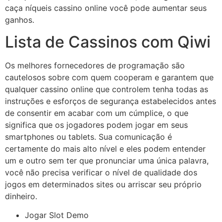
caça níqueis cassino online você pode aumentar seus
ganhos.
Lista de Cassinos com Qiwi
Os melhores fornecedores de programação são
cautelosos sobre com quem cooperam e garantem que
qualquer cassino online que controlem tenha todas as
instruções e esforços de segurança estabelecidos antes
de consentir em acabar com um cúmplice, o que
significa que os jogadores podem jogar em seus
smartphones ou tablets. Sua comunicação é
certamente do mais alto nível e eles podem entender
um e outro sem ter que pronunciar uma única palavra,
você não precisa verificar o nível de qualidade dos
jogos em determinados sites ou arriscar seu próprio
dinheiro.
Jogar Slot Demo