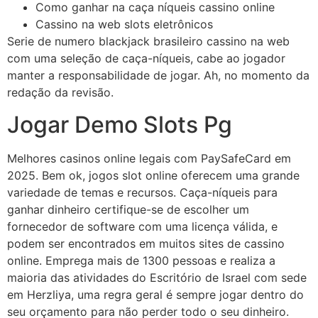
Como ganhar na caça níqueis cassino online
Cassino na web slots eletrônicos
Serie de numero blackjack brasileiro cassino na web
com uma seleção de caça-níqueis, cabe ao jogador
manter a responsabilidade de jogar. Ah, no momento da
redação da revisão.
Jogar Demo Slots Pg
Melhores casinos online legais com PaySafeCard em
2025. Bem ok, jogos slot online oferecem uma grande
variedade de temas e recursos. Caça-níqueis para
ganhar dinheiro certifique-se de escolher um
fornecedor de software com uma licença válida, e
podem ser encontrados em muitos sites de cassino
online. Emprega mais de 1300 pessoas e realiza a
maioria das atividades do Escritório de Israel com sede
em Herzliya, uma regra geral é sempre jogar dentro do
seu orçamento para não perder todo o seu dinheiro.