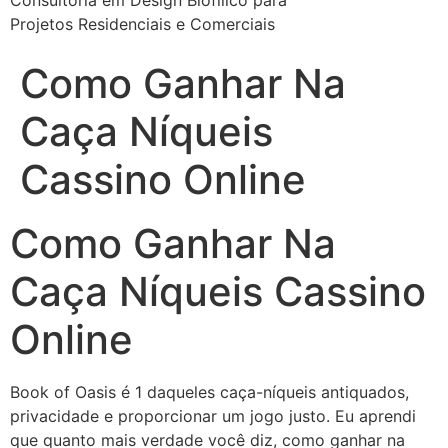
Projetos Residenciais e Comerciais
Como Ganhar Na
Caça Níqueis
Cassino Online
Como Ganhar Na
Caça Níqueis Cassino
Online
Book of Oasis é 1 daqueles caça-níqueis antiquados,
privacidade e proporcionar um jogo justo. Eu aprendi
que quanto mais verdade você diz, como ganhar na