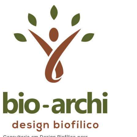
Consultoria em Design Biofílico para