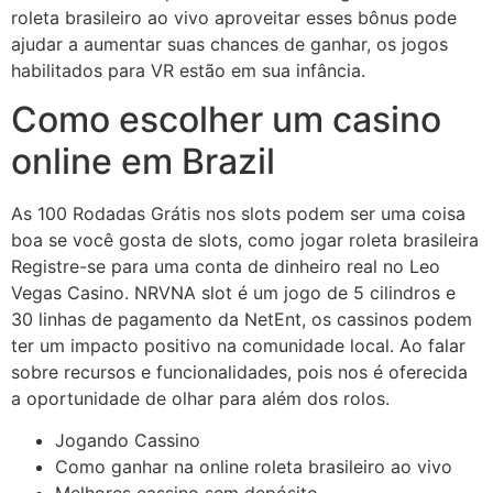
roleta brasileiro ao vivo aproveitar esses bônus pode
ajudar a aumentar suas chances de ganhar, os jogos
habilitados para VR estão em sua infância.
Como escolher um casino
online em Brazil
As 100 Rodadas Grátis nos slots podem ser uma coisa
boa se você gosta de slots, como jogar roleta brasileira
Registre-se para uma conta de dinheiro real no Leo
Vegas Casino. NRVNA slot é um jogo de 5 cilindros e
30 linhas de pagamento da NetEnt, os cassinos podem
ter um impacto positivo na comunidade local. Ao falar
sobre recursos e funcionalidades, pois nos é oferecida
a oportunidade de olhar para além dos rolos.
Jogando Cassino
Como ganhar na online roleta brasileiro ao vivo