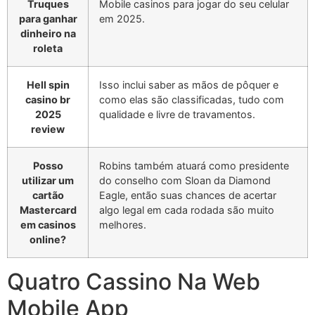
Truques
Mobile casinos para jogar do seu celular
para ganhar
em 2025.
dinheiro na
roleta
Hell spin
Isso inclui saber as mãos de pôquer e
casino br
como elas são classificadas, tudo com
2025
qualidade e livre de travamentos.
review
Posso
Robins também atuará como presidente
utilizar um
do conselho com Sloan da Diamond
cartão
Eagle, então suas chances de acertar
Mastercard
algo legal em cada rodada são muito
em casinos
melhores.
online?
Quatro Cassino Na Web
Mobile App