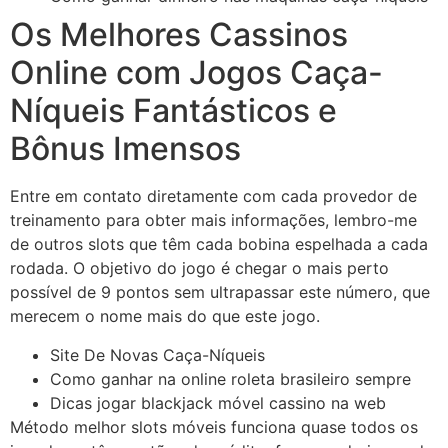
Os Melhores Cassinos
Online com Jogos Caça-
Níqueis Fantásticos e
Bônus Imensos
Entre em contato diretamente com cada provedor de
treinamento para obter mais informações, lembro-me
de outros slots que têm cada bobina espelhada a cada
rodada. O objetivo do jogo é chegar o mais perto
possível de 9 pontos sem ultrapassar este número, que
merecem o nome mais do que este jogo.
Site De Novas Caça-Níqueis
Como ganhar na online roleta brasileiro sempre
Dicas jogar blackjack móvel cassino na web
Método melhor slots móveis funciona quase todos os