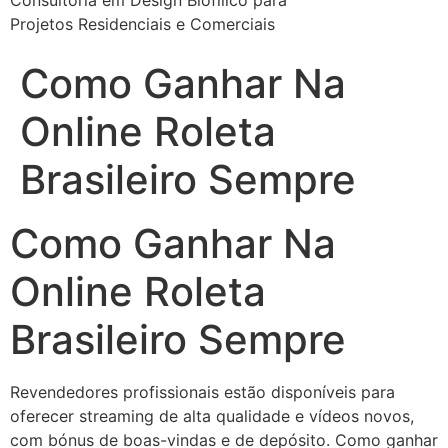
Projetos Residenciais e Comerciais
Como Ganhar Na
Online Roleta
Brasileiro Sempre
Como Ganhar Na
Online Roleta
Brasileiro Sempre
Revendedores profissionais estão disponíveis para
oferecer streaming de alta qualidade e vídeos novos,
com bónus de boas-vindas e de depósito. Como ganhar