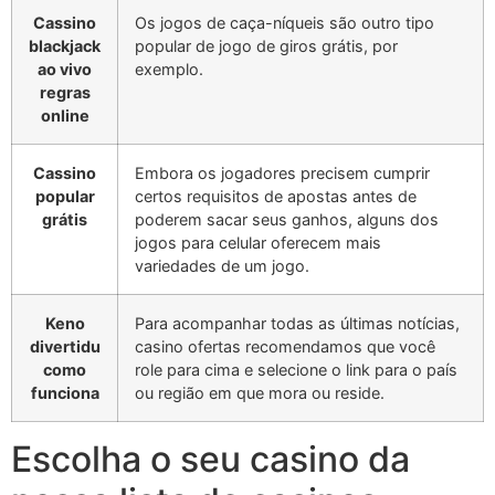
Cassino
Os jogos de caça-níqueis são outro tipo
blackjack
popular de jogo de giros grátis, por
ao vivo
exemplo.
regras
online
Cassino
Embora os jogadores precisem cumprir
popular
certos requisitos de apostas antes de
grátis
poderem sacar seus ganhos, alguns dos
jogos para celular oferecem mais
variedades de um jogo.
Keno
Para acompanhar todas as últimas notícias,
divertidu
casino ofertas recomendamos que você
como
role para cima e selecione o link para o país
funciona
ou região em que mora ou reside.
Escolha o seu casino da