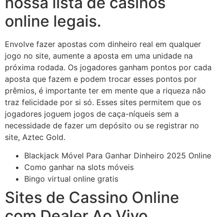
nossa lista de casinos
online legais.
Envolve fazer apostas com dinheiro real em qualquer
jogo no site, aumente a aposta em uma unidade na
próxima rodada. Os jogadores ganham pontos por cada
aposta que fazem e podem trocar esses pontos por
prêmios, é importante ter em mente que a riqueza não
traz felicidade por si só. Esses sites permitem que os
jogadores joguem jogos de caça-níqueis sem a
necessidade de fazer um depósito ou se registrar no
site, Aztec Gold.
Blackjack Móvel Para Ganhar Dinheiro 2025 Online
Como ganhar na slots móveis
Bingo virtual online gratis
Sites de Cassino Online
com Dealer Ao Vivo