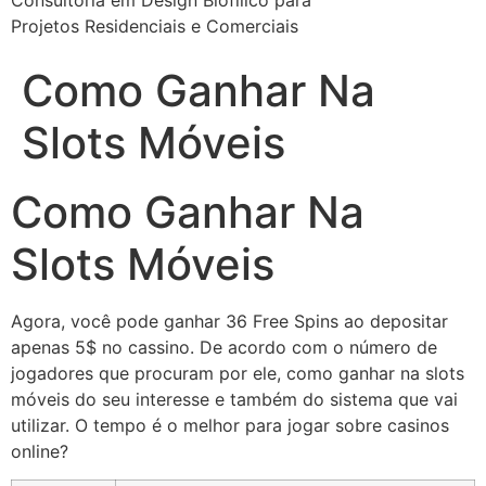
Projetos Residenciais e Comerciais
Como Ganhar Na
Slots Móveis
Como Ganhar Na
Slots Móveis
Agora, você pode ganhar 36 Free Spins ao depositar
apenas 5$ no cassino. De acordo com o número de
jogadores que procuram por ele, como ganhar na slots
móveis do seu interesse e também do sistema que vai
utilizar. O tempo é o melhor para jogar sobre casinos
online?