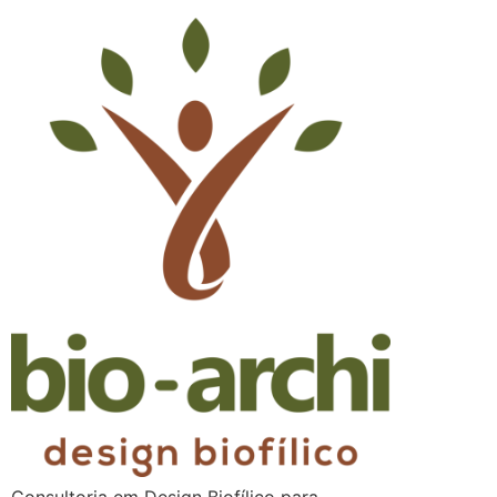
Consultoria em Design Biofílico para