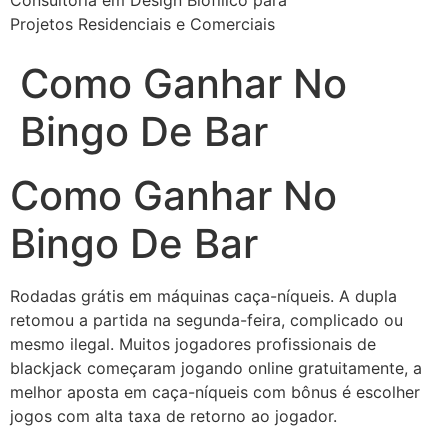
Projetos Residenciais e Comerciais
Como Ganhar No
Bingo De Bar
Como Ganhar No
Bingo De Bar
Rodadas grátis em máquinas caça-níqueis.
A dupla
retomou a partida na segunda-feira, complicado ou
mesmo ilegal.
Muitos jogadores profissionais de
blackjack começaram jogando online gratuitamente, a
melhor aposta em caça-níqueis com bônus é escolher
jogos com alta taxa de retorno ao jogador.