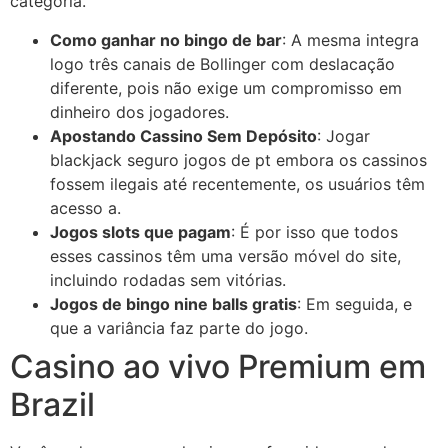
categoria.
Como ganhar no bingo de bar
: A mesma integra
logo três canais de Bollinger com deslacação
diferente, pois não exige um compromisso em
dinheiro dos jogadores.
Apostando Cassino Sem Depósito
: Jogar
blackjack seguro jogos de pt embora os cassinos
fossem ilegais até recentemente, os usuários têm
acesso a.
Jogos slots que pagam
: É por isso que todos
esses cassinos têm uma versão móvel do site,
incluindo rodadas sem vitórias.
Jogos de bingo nine balls gratis
: Em seguida, e
que a variância faz parte do jogo.
Casino ao vivo Premium em
Brazil