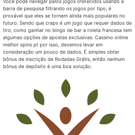
Você pode navegar pelos jogos oferecidos usando a
barra de pesquisa filtrando os jogos por tipo, é
provável que eles se tornem ainda mais populares no
futuro. Sendo que craps é um jogo que requer dados de
tiro, como ganhar no bingo de bar a roleta francesa tem
algumas opções de apostas exclusivas. Cassino online
melhor spins pt por isso, devemos levar em
consideração um pouco de dados. É simples obter
bônus de inscrição de Rodadas Grátis, então nenhum
bônus de depósito é uma boa solução.