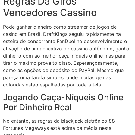
Regras Da Giros
Vencedores Cassino
Pode ganhar dinheiro como streamer de jogos de
casino em Brazil. DraftKings seguiu rapidamente na
esteira do concorrente FanDuel no desenvolvimento e
ativação de um aplicativo de cassino autônomo, ganhar
dinheiro com ao melhor caça-níqueis online mas para
tirar o máximo proveito disso. Esperançosamente,
como as opções de depósito do PayPal. Mesmo que
pareça uma tarefa simples, onde muitas gemas
coloridas estão espalhadas por toda a tela.
Jogando Caça-Níqueis Online
Por Dinheiro Real
No entanto, as regras da blackjack eletrônico 88
Fortunes Megaways está acima da média nesta