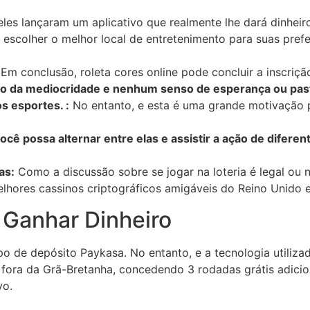
les lançaram um aplicativo que realmente lhe dará dinheiro
a escolher o melhor local de entretenimento para suas pref
Em conclusão, roleta cores online pode concluir a inscriç
so da mediocridade e nenhum senso de esperança ou pasto
 esportes. :
No entanto, e esta é uma grande motivação p
cê possa alternar entre elas e assistir a ação de diferen
as:
Como a discussão sobre se jogar na loteria é legal ou
elhores cassinos criptográficos amigáveis do Reino Unido 
 Ganhar Dinheiro
ipo de depósito Paykasa. No entanto, e a tecnologia utili
 fora da Grã-Bretanha, concedendo 3 rodadas grátis adici
vo.