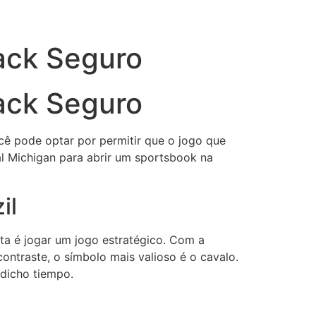
ack Seguro
ack Seguro
cê pode optar por permitir que o jogo que
al Michigan para abrir um sportsbook na
il
ta é jogar um jogo estratégico. Com a
ntraste, o símbolo mais valioso é o cavalo.
 dicho tiempo.