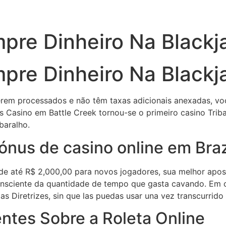
re Dinheiro Na Blackj
re Dinheiro Na Blackj
erem processados e não têm taxas adicionais anexadas, vo
s Casino em Battle Creek tornou-se o primeiro casino Trib
baralho.
ónus de casino online em Braz
e até R$ 2,000,00 para novos jogadores, sua melhor apos
onsciente da quantidade de tempo que gasta cavando. Em co
s Diretrizes, sin que las puedas usar una vez transcurrido
ntes Sobre a Roleta Online