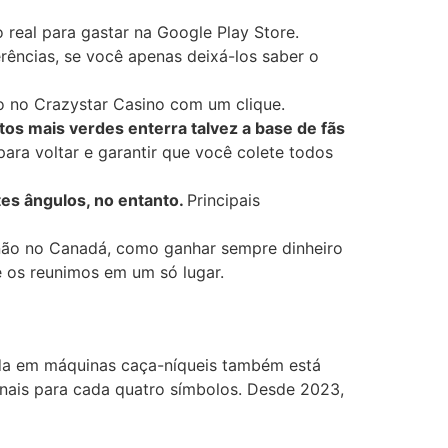
 real para gastar na Google Play Store.
erências, se você apenas deixá-los saber o
ão no Crazystar Casino com um clique.
s mais verdes enterra talvez a base de fãs
ara voltar e garantir que você colete todos
tes ângulos, no entanto.
Principais
 não no Canadá, como ganhar sempre dinheiro
e os reunimos em um só lugar.
zada em máquinas caça-níqueis também está
onais para cada quatro símbolos. Desde 2023,