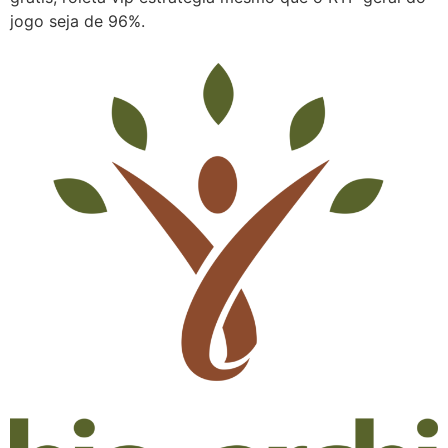
jogo seja de 96%.