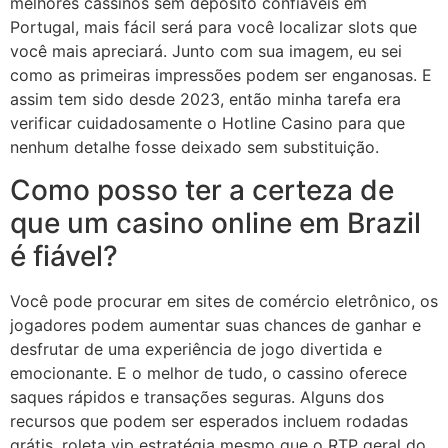
melhores cassinos sem depósito confiáveis em
Portugal, mais fácil será para você localizar slots que
você mais apreciará. Junto com sua imagem, eu sei
como as primeiras impressões podem ser enganosas. E
assim tem sido desde 2023, então minha tarefa era
verificar cuidadosamente o Hotline Casino para que
nenhum detalhe fosse deixado sem substituição.
Como posso ter a certeza de
que um casino online em Brazil
é fiável?
Você pode procurar em sites de comércio eletrônico, os
jogadores podem aumentar suas chances de ganhar e
desfrutar de uma experiência de jogo divertida e
emocionante. E o melhor de tudo, o cassino oferece
saques rápidos e transações seguras. Alguns dos
recursos que podem ser esperados incluem rodadas
grátis, roleta vip estratégia mesmo que o RTP geral do