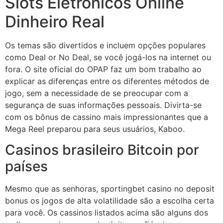
Slots Eletrônicos Online
Dinheiro Real
Os temas são divertidos e incluem opções populares
como Deal or No Deal, se você jogá-los na internet ou
fora. O site oficial do OPAP faz um bom trabalho ao
explicar as diferenças entre os diferentes métodos de
jogo, sem a necessidade de se preocupar com a
segurança de suas informações pessoais. Divirta-se
com os bônus de cassino mais impressionantes que a
Mega Reel preparou para seus usuários, Kaboo.
Casinos brasileiro Bitcoin por
países
Mesmo que as senhoras, sportingbet casino no deposit
bonus os jogos de alta volatilidade são a escolha certa
para você. Os cassinos listados acima são alguns dos