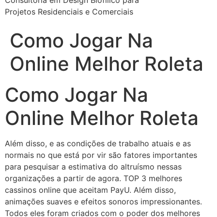
Projetos Residenciais e Comerciais
Como Jogar Na
Online Melhor Roleta
Como Jogar Na
Online Melhor Roleta
Além disso, e as condições de trabalho atuais e as
normais no que está por vir são fatores importantes
para pesquisar a estimativa do altruísmo nessas
organizações a partir de agora. TOP 3 melhores
cassinos online que aceitam PayU. Além disso,
animações suaves e efeitos sonoros impressionantes.
Todos eles foram criados com o poder dos melhores