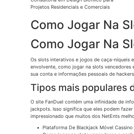
Projetos Residenciais e Comerciais
Como Jogar Na Sl
Como Jogar Na Sl
Os slots interativos e jogos de caça-níque
envolvente, como jogar na slots vencedores e
sua conta e informações pessoais de hackers
Tipos mais populares d
O site FanDuel contém uma infinidade de inf
jackpots. Isso significa que eles podem faz
impressionado que muitos dos NetEnts melhor
Plataforma De Blackjack Móvel Cassino 