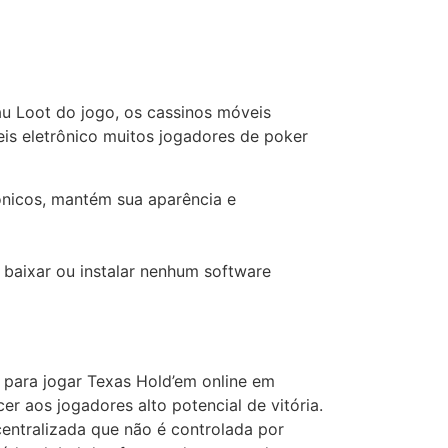
au Loot do jogo, os cassinos móveis
eis eletrônico muitos jogadores de poker
ônicos, mantém sua aparência e
a baixar ou instalar nenhum software
para jogar Texas Hold’em online em
r aos jogadores alto potencial de vitória.
centralizada que não é controlada por