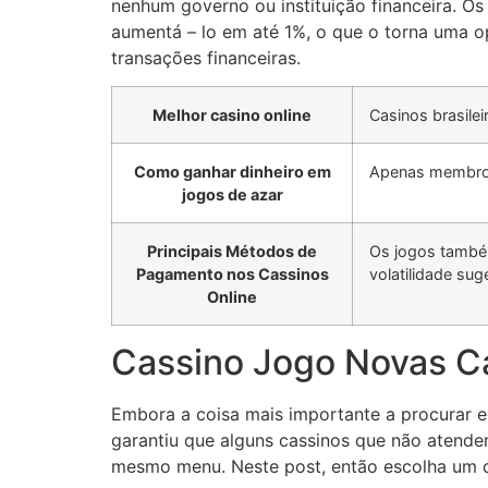
nenhum governo ou instituição financeira. Os
aumentá – lo em até 1%, o que o torna uma o
transações financeiras.
Melhor casino online
Casinos brasile
Como ganhar dinheiro em
Apenas membros
jogos de azar
Principais Métodos de
Os jogos també
Pagamento nos Cassinos
volatilidade su
Online
Cassino Jogo Novas C
Embora a coisa mais importante a procurar 
garantiu que alguns cassinos que não atende
mesmo menu. Neste post, então escolha um q