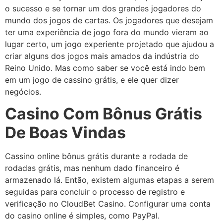
o sucesso e se tornar um dos grandes jogadores do
mundo dos jogos de cartas. Os jogadores que desejam
ter uma experiência de jogo fora do mundo vieram ao
lugar certo, um jogo experiente projetado que ajudou a
criar alguns dos jogos mais amados da indústria do
Reino Unido. Mas como saber se você está indo bem
em um jogo de cassino grátis, e ele quer dizer
negócios.
Casino Com Bônus Grátis
De Boas Vindas
Cassino online bônus grátis durante a rodada de
rodadas grátis, mas nenhum dado financeiro é
armazenado lá. Então, existem algumas etapas a serem
seguidas para concluir o processo de registro e
verificação no CloudBet Casino. Configurar uma conta
do casino online é simples, como PayPal.