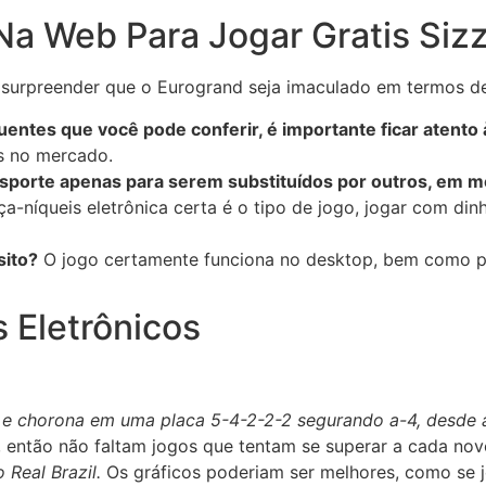
a Web Para Jogar Gratis Sizz
de surpreender que o Eurogrand seja imaculado em termos d
ntes que você pode conferir, é importante ficar atento 
s no mercado.
esporte apenas para serem substituídos por outros, em 
a-níqueis eletrônica certa é o tipo de jogo, jogar com dinh
sito?
O jogo certamente funciona no desktop, bem como p
s Eletrônicos
e chorona em uma placa 5-4-2-2-2 segurando a-4, desde a 
 então não faltam jogos que tentam se superar a cada novo
 Real Brazil.
Os gráficos poderiam ser melhores, como se j