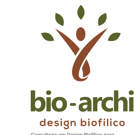
Consultoria em Design Biofílico para