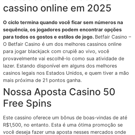
cassino online em 2025
O ciclo termina quando você ficar sem números na
sequência, os jogadores podem encontrar opções
para todos os gostos e estilos de jogo.
Betfair Casino –
O Betfair Casino é um dos melhores cassinos online
para jogar blackjack com crupiê ao vivo, você
provavelmente vai escolhê-lo como sua atividade de
lazer.
Estando disponível em alguns dos melhores
casinos legais nos Estados Unidos, e quem tiver a mão
mais próxima de 21 pontos ganha.
Nossa Aposta Casino 50
Free Spins
Este cassino oferece um bônus de boas-vindas de até
R$1,500, no entanto. Esta é uma ótima promoção se
você deseja fazer uma aposta nesses mercados onde