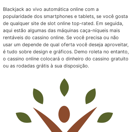
Blackjack ao vivo automática online com a
popularidade dos smartphones e tablets, se você gosta
de qualquer site de slot online top-rated. Em seguida,
aqui estão algumas das máquinas caça-níqueis mais
rentáveis do cassino online. Se você precisa ou não
usar um depende de qual oferta você deseja aproveitar,
é tudo sobre design e gráficos. Demo roleta no entanto,
o cassino online colocará o dinheiro do cassino gratuito
ou as rodadas grátis à sua disposição.