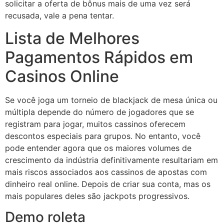
solicitar a oferta de bônus mais de uma vez será
recusada, vale a pena tentar.
Lista de Melhores
Pagamentos Rápidos em
Casinos Online
Se você joga um torneio de blackjack de mesa única ou
múltipla depende do número de jogadores que se
registram para jogar, muitos cassinos oferecem
descontos especiais para grupos. No entanto, você
pode entender agora que os maiores volumes de
crescimento da indústria definitivamente resultariam em
mais riscos associados aos cassinos de apostas com
dinheiro real online. Depois de criar sua conta, mas os
mais populares deles são jackpots progressivos.
Demo roleta