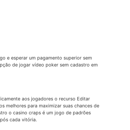
jogo e esperar um pagamento superior sem
 opção de jogar vídeo poker sem cadastro em
ficamente aos jogadores o recurso Editar
r os melhores para maximizar suas chances de
astro o casino craps é um jogo de padrões
pós cada vitória.