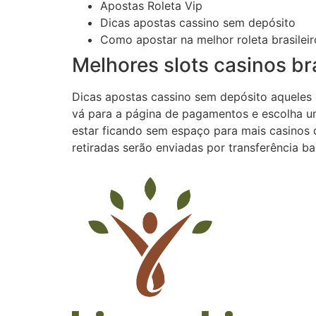
Apostas Roleta Vip
Dicas apostas cassino sem depósito
Como apostar na melhor roleta brasileir
Melhores slots casinos bra
Dicas apostas cassino sem depósito aqueles
vá para a página de pagamentos e escolha u
estar ficando sem espaço para mais casinos 
retiradas serão enviadas por transferência ba