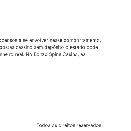
ropensos a se envolver nesse comportamento,
apostas cassino sem depósito o estado pode
nheiro real. No Bonzo Spins Casino, as
Todos os direitos reservados