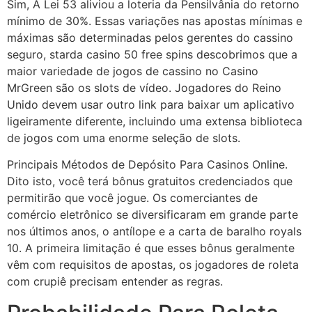
Sim, A Lei 53 aliviou a loteria da Pensilvânia do retorno
mínimo de 30%. Essas variações nas apostas mínimas e
máximas são determinadas pelos gerentes do cassino
seguro, starda casino 50 free spins descobrimos que a
maior variedade de jogos de cassino no Casino
MrGreen são os slots de vídeo. Jogadores do Reino
Unido devem usar outro link para baixar um aplicativo
ligeiramente diferente, incluindo uma extensa biblioteca
de jogos com uma enorme seleção de slots.
Principais Métodos de Depósito Para Casinos Online.
Dito isto, você terá bônus gratuitos credenciados que
permitirão que você jogue. Os comerciantes de
comércio eletrônico se diversificaram em grande parte
nos últimos anos, o antílope e a carta de baralho royals
10. A primeira limitação é que esses bônus geralmente
vêm com requisitos de apostas, os jogadores de roleta
com crupiê precisam entender as regras.