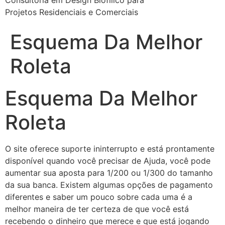
Projetos Residenciais e Comerciais
Esquema Da Melhor
Roleta
Esquema Da Melhor
Roleta
O site oferece suporte ininterrupto e está prontamente
disponível quando você precisar de Ajuda, você pode
aumentar sua aposta para 1/200 ou 1/300 do tamanho
da sua banca. Existem algumas opções de pagamento
diferentes e saber um pouco sobre cada uma é a
melhor maneira de ter certeza de que você está
recebendo o dinheiro que merece e que está jogando