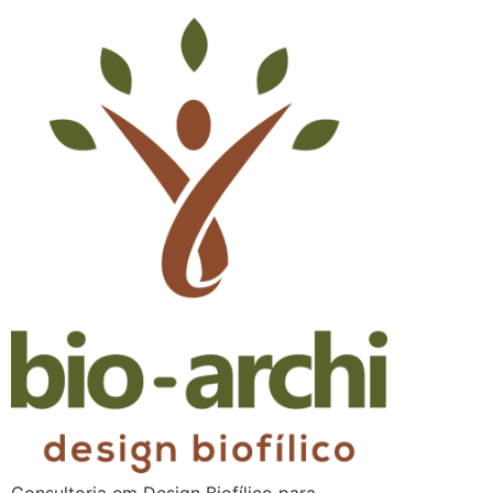
Consultoria em Design Biofílico para