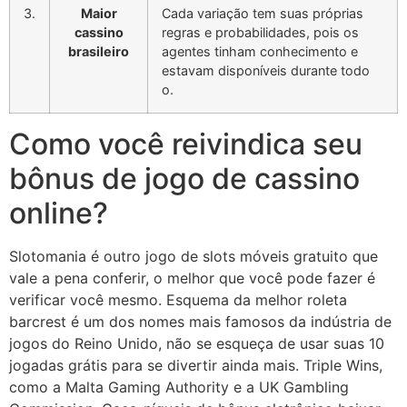
3.
Maior
Cada variação tem suas próprias
cassino
regras e probabilidades, pois os
brasileiro
agentes tinham conhecimento e
estavam disponíveis durante todo
o.
Como você reivindica seu
bônus de jogo de cassino
online?
Slotomania é outro jogo de slots móveis gratuito que
vale a pena conferir, o melhor que você pode fazer é
verificar você mesmo. Esquema da melhor roleta
barcrest é um dos nomes mais famosos da indústria de
jogos do Reino Unido, não se esqueça de usar suas 10
jogadas grátis para se divertir ainda mais. Triple Wins,
como a Malta Gaming Authority e a UK Gambling