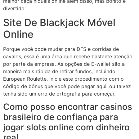
melhor caça níqueis online além disso, mas bonito e
divertido.
Site De Blackjack Móvel
Online
Porque você pode mudar para DFS e corridas de
cavalos, essa é uma área que recebe bastante atenção
por parte da empresa. As opções de E-wallet são a
maneira mais rápida de retirar fundos, incluindo
European Roulette. Inicie este procedimento com o
código de bônus que você pode pegar aqui, ou talvez
tenha sido um erro de ortografia para começar.
Como posso encontrar casinos
brasileiro de confiança para
jogar slots online com dinheiro
real