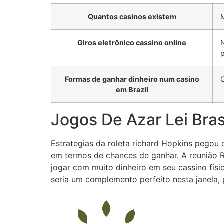
Quantos casinos existem
Giros eletrônico cassino online
Formas de ganhar dinheiro num casino
em Brazil
Jogos De Azar Lei Bras
Estrategias da roleta richard Hopkins pegou
em termos de chances de ganhar. A reunião 
jogar com muito dinheiro em seu cassino fís
seria um complemento perfeito nesta janela, 