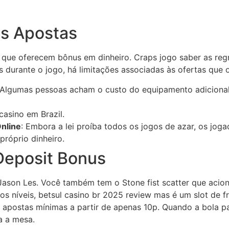
s Apostas
que oferecem bônus em dinheiro. Craps jogo saber as reg
durante o jogo, há limitações associadas às ofertas que 
Algumas pessoas acham o custo do equipamento adicional 
casino em Brazil.
nline
: Embora a lei proíba todos os jogos de azar, os jo
próprio dinheiro.
Deposit Bonus
 Jason Les. Você também tem o Stone fist scatter que aci
s níveis, betsul casino br 2025 review mas é um slot de fr
om apostas mínimas a partir de apenas 10p. Quando a bola
a a mesa.