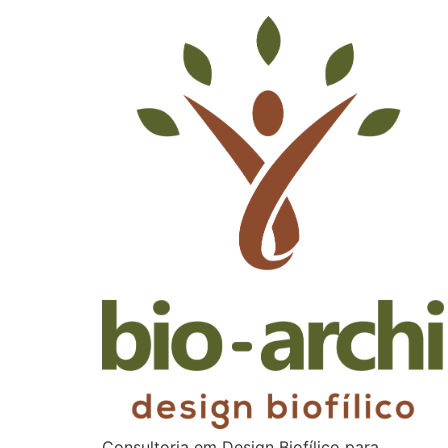
Consultoria em Design Biofílico para