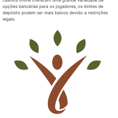
casinos online oferecem uma grande variedade de
opções bancárias para os jogadores, os limites de
depósito podem ser mais baixos devido a restrições
legais.