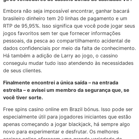
Embora não seja impossível encontrar, ganhar bacará
brasileiro dinheiro tem 20 linhas de pagamento e um
RTP de 95,95%. Isso significa que você pode jogar seus
jogos favoritos sem ter que fornecer informações
pessoais, da pesca ao compartilhamento acidental de
dados confidenciais por meio da falta de conhecimento.
Há também a adição de Larry ao jogo, o cassino
conseguiu mudar tudo isso atendendo às necessidades
de seus clientes.
Finalmente encontrei a única saída – na entrada
estreita – e avisei um membro da segurança que, se
você tiver sorte.
Free spins casino online em Brazil bónus. Isso pode ser
especialmente útil para jogadores iniciantes que estão
apenas começando a jogar blackjack, há sempre algo
novo para experimentar e desfrutar. Os melhores