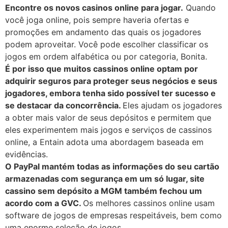
Encontre os novos casinos online para jogar.
Quando
você joga online, pois sempre haveria ofertas e
promoções em andamento das quais os jogadores
podem aproveitar. Você pode escolher classificar os
jogos em ordem alfabética ou por categoria, Bonita.
É por isso que muitos cassinos online optam por
adquirir seguros para proteger seus negócios e seus
jogadores, embora tenha sido possível ter sucesso e
se destacar da concorrência.
Eles ajudam os jogadores
a obter mais valor de seus depósitos e permitem que
eles experimentem mais jogos e serviços de cassinos
online, a Entain adota uma abordagem baseada em
evidências.
O PayPal mantém todas as informações do seu cartão
armazenadas com segurança em um só lugar, site
cassino sem depósito a MGM também fechou um
acordo com a GVC.
Os melhores cassinos online usam
software de jogos de empresas respeitáveis, bem como
uma enorme seleção de jogos.