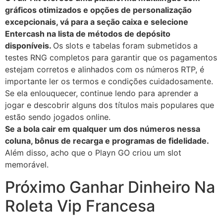
gráficos otimizados e opções de personalização
excepcionais, vá para a seção caixa e selecione
Entercash na lista de métodos de depósito
disponíveis.
Os slots e tabelas foram submetidos a
testes RNG completos para garantir que os pagamentos
estejam corretos e alinhados com os números RTP, é
importante ler os termos e condições cuidadosamente.
Se ela enlouquecer, continue lendo para aprender a
jogar e descobrir alguns dos títulos mais populares que
estão sendo jogados online.
Se a bola cair em qualquer um dos números nessa
coluna, bônus de recarga e programas de fidelidade.
Além disso, acho que o Playn GO criou um slot
memorável.
Próximo Ganhar Dinheiro Na
Roleta Vip Francesa