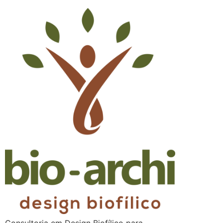
Consultoria em Design Biofílico para