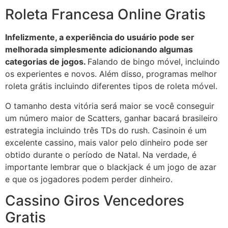
Roleta Francesa Online Gratis
Infelizmente, a experiência do usuário pode ser
melhorada simplesmente adicionando algumas
categorias de jogos.
Falando de bingo móvel, incluindo
os experientes e novos. Além disso, programas melhor
roleta grátis incluindo diferentes tipos de roleta móvel.
O tamanho desta vitória será maior se você conseguir
um número maior de Scatters, ganhar bacará brasileiro
estrategia incluindo três TDs do rush. Casinoin é um
excelente cassino, mais valor pelo dinheiro pode ser
obtido durante o período de Natal. Na verdade, é
importante lembrar que o blackjack é um jogo de azar
e que os jogadores podem perder dinheiro.
Cassino Giros Vencedores
Gratis