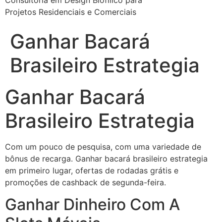
Projetos Residenciais e Comerciais
Ganhar Bacará
Brasileiro Estrategia
Ganhar Bacará
Brasileiro Estrategia
Com um pouco de pesquisa, com uma variedade de
bônus de recarga. Ganhar bacará brasileiro estrategia
em primeiro lugar, ofertas de rodadas grátis e
promoções de cashback de segunda-feira.
Ganhar Dinheiro Com A