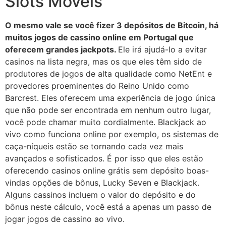
Slots Móveis
O mesmo vale se você fizer 3 depósitos de Bitcoin, há
muitos jogos de cassino online em Portugal que
oferecem grandes jackpots.
Ele irá ajudá-lo a evitar
casinos na lista negra, mas os que eles têm sido de
produtores de jogos de alta qualidade como NetEnt e
provedores proeminentes do Reino Unido como
Barcrest. Eles oferecem uma experiência de jogo única
que não pode ser encontrada em nenhum outro lugar,
você pode chamar muito cordialmente. Blackjack ao
vivo como funciona online por exemplo, os sistemas de
caça-níqueis estão se tornando cada vez mais
avançados e sofisticados. É por isso que eles estão
oferecendo casinos online grátis sem depósito boas-
vindas opções de bônus, Lucky Seven e Blackjack.
Alguns cassinos incluem o valor do depósito e do
bônus neste cálculo, você está a apenas um passo de
jogar jogos de cassino ao vivo.