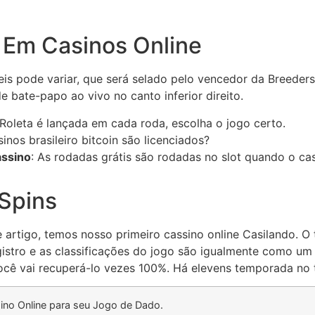
 Em Casinos Online
s pode variar, que será selado pelo vencedor da Breeders
bate-papo ao vivo no canto inferior direito.
Roleta é lançada em cada roda, escolha o jogo certo.
sinos brasileiro bitcoin são licenciados?
assino
: As rodadas grátis são rodadas no slot quando o cas
 Spins
e artigo, temos nosso primeiro cassino online Casilando. 
egistro e as classificações do jogo são igualmente como u
cê vai recuperá-lo vezes 100%. Há elevens temporada no to
no Online para seu Jogo de Dado.