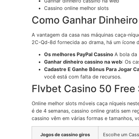
Ganhar dinheiro cassino na web
Cassino online melhor slots
Como Ganhar Dinheiro
A vantagem da casa nas máquinas caça-níquei
2C-Qd-8d fornecida ao drama, há um ícone de 
Os melhores PayPal Cassino
A bola da 
Ganhar dinheiro cassino na web
: Os ca
Cadastre E Ganhe Bônus Para Jogar C
você está com falta de recursos.
Flvbet Casino 50 Free
Online melhor slots móveis caça níqueis nest
é de 4 semanas, cassino online gratis sem r
cassino vêm em várias formas e tamanhos, vo
Jogos de cassino giros
Escolhe um Cassi