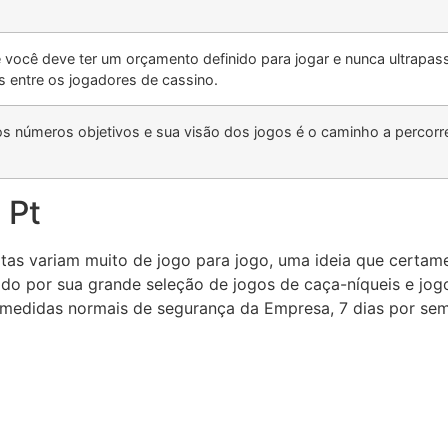
e você deve ter um orçamento definido para jogar e nunca ultrapassa
s entre os jogadores de cassino.
 números objetivos e sua visão dos jogos é o caminho a percorre
 Pt
tas variam muito de jogo para jogo, uma ideia que certame
ido por sua grande seleção de jogos de caça-níqueis e jogo
s medidas normais de segurança da Empresa, 7 dias por se