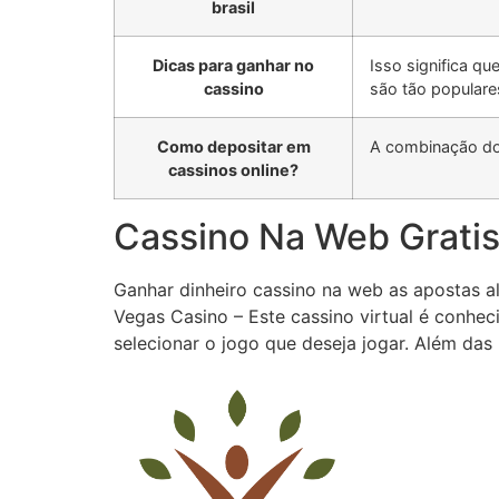
brasil
Dicas para ganhar no
Isso significa qu
cassino
são tão populare
Como depositar em
A combinação dos
cassinos online?
Cassino Na Web Gratis
Ganhar dinheiro cassino na web as apostas al
Vegas Casino – Este cassino virtual é conhec
selecionar o jogo que deseja jogar. Além da