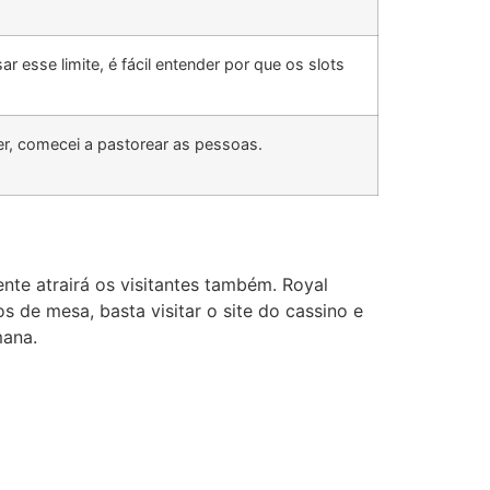
r esse limite, é fácil entender por que os slots
r, comecei a pastorear as pessoas.
nte atrairá os visitantes também. Royal
s de mesa, basta visitar o site do cassino e
mana.